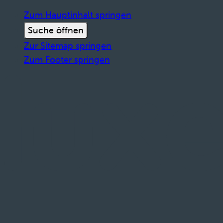
Zum Hauptinhalt springen
Suche öffnen
Zur Sitemap springen
Zum Footer springen