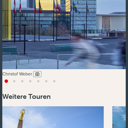
Christof Weber
Weitere Touren