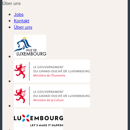
Über uns
Jobs
Kontakt
Über uns
(neues Fenster)
(neues Fenster)
(neues Fenster)
(neues Fenster)