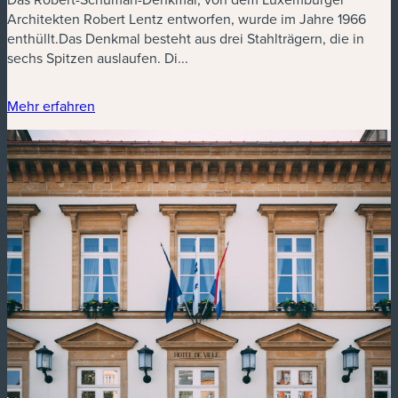
Architekten Robert Lentz entworfen, wurde im Jahre 1966
enthüllt.Das Denkmal besteht aus drei Stahlträgern, die in
sechs Spitzen auslaufen. Di...
Mehr erfahren