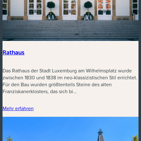
Rathaus
Das Rathaus der Stadt Luxemburg am Wilhelmsplatz wurde
zwischen 1830 und 1838 im neo-klassizistischen Stil errichtet.
Für den Bau wurden größtenteils Steine des alten
Franziskanerklosters, das sich bi...
Mehr erfahren