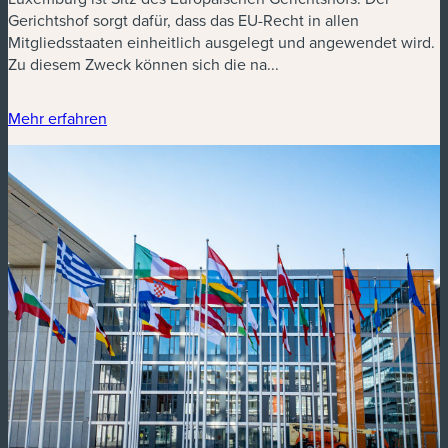
Gerichtshof sorgt dafür, dass das EU-Recht in allen
Mitgliedsstaaten einheitlich ausgelegt und angewendet wird.
Zu diesem Zweck können sich die na...
Mehr erfahren