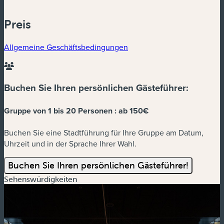
Preis
Allgemeine Geschäftsbedingungen
Buchen Sie Ihren persönlichen Gästeführer:
Gruppe von 1 bis 20 Personen :
ab 150€
Buchen Sie eine Stadtführung für Ihre Gruppe am Datum,
Uhrzeit und in der Sprache Ihrer Wahl.
Buchen Sie Ihren persönlichen Gästeführer!
Sehenswürdigkeiten