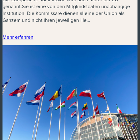
genannt.Sie ist eine von den Mitgliedstaaten unabhängige
Institution: Die Kommissare dienen alleine der Union als
Ganzem und nicht ihren jeweiligen He...
Mehr erfahren