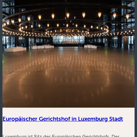
Europäischer Gerichtshof in Luxemburg Stadt
Luxemburg ist Sitz des Europäischen Gerichtshofs. Der