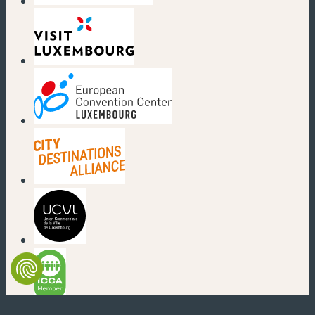
(neues Fenster)
(neues Fenster)
(neues Fenster)
(neues Fenster)
(neues Fenster)
(neues Fenster)