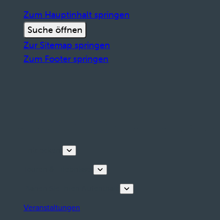
Zum Hauptinhalt springen
Suche öffnen
Zur Sitemap springen
Zum Footer springen
Entdecken
Touren & Erlebnisse
Planen Sie Ihren Aufenthalt
Veranstaltungen