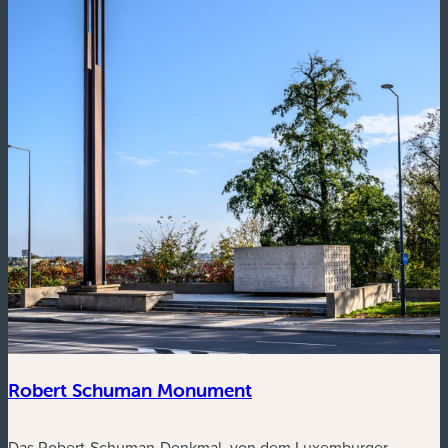
Robert Schuman Monument
Das Robert-Schuman-Denkmal, von dem Luxemburger