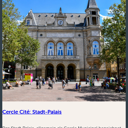
Cercle Cité: Stadt-Palais