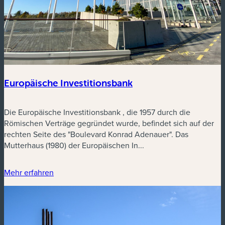
Europäische Investitionsbank
Die Europäische Investitionsbank , die 1957 durch die
Römischen Verträge gegründet wurde, befindet sich auf der
rechten Seite des "Boulevard Konrad Adenauer". Das
Mutterhaus (1980) der Europäischen In...
Mehr erfahren