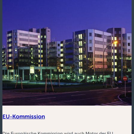
EU-Kommission
Die Europäische Kommission wird auch Motor der EU