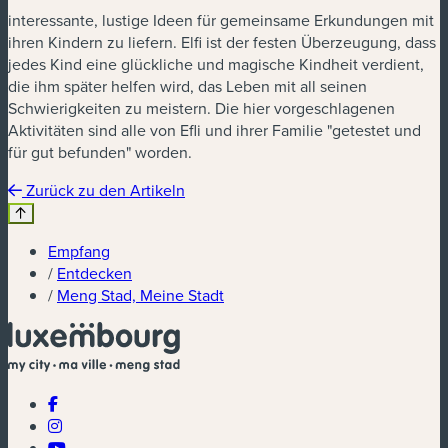
interessante, lustige Ideen für gemeinsame Erkundungen mit
ihren Kindern zu liefern. Elfi ist der festen Überzeugung, dass
jedes Kind eine glückliche und magische Kindheit verdient,
die ihm später helfen wird, das Leben mit all seinen
Schwierigkeiten zu meistern. Die hier vorgeschlagenen
Aktivitäten sind alle von Efli und ihrer Familie "getestet und
für gut befunden" worden.
Zurück zu den Artikeln
Empfang
/
Entdecken
/
Meng Stad, Meine Stadt