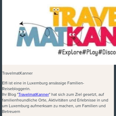
TravelmatKanner
Elfi ist eine in Luxemburg ansässige Familien-
Reisebloggerin.
Ihr Blog "
TravelmatKanner
" hat sich zum Ziel gesetzt, auf
familienfreundliche Orte, Aktivitäten und Erlebnisse in und
um Luxemburg aufmerksam zu machen, um Familien und
Betreuern