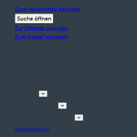
Zum Hauptinhalt springen
Suche öffnen
Zur Sitemap springen
Zum Footer springen
Entdecken
Touren & Erlebnisse
Planen Sie Ihren Aufenthalt
Veranstaltungen