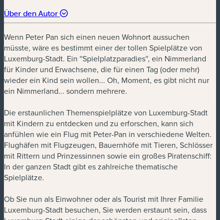
Über den Autor
Wenn Peter Pan sich einen neuen Wohnort aussuchen
müsste, wäre es bestimmt einer der tollen Spielplätze von
Luxemburg-Stadt. Ein ''Spielplatzparadies'', ein Nimmerland
für Kinder und Erwachsene, die für einen Tag (oder mehr)
wieder ein Kind sein wollen... Oh, Moment, es gibt nicht nur
ein Nimmerland... sondern mehrere.
Die erstaunlichen Themenspielplätze von Luxemburg-Stadt
mit Kindern zu entdecken und zu erforschen, kann sich
anfühlen wie ein Flug mit Peter-Pan in verschiedene Welten.
Flughäfen mit Flugzeugen, Bauernhöfe mit Tieren, Schlösser
mit Rittern und Prinzessinnen sowie ein großes Piratenschiff:
In der ganzen Stadt gibt es zahlreiche thematische
Spielplätze.
Ob Sie nun als Einwohner oder als Tourist mit Ihrer Familie
Luxemburg-Stadt besuchen, Sie werden erstaunt sein, dass