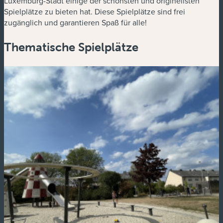
Luxemburg-Stadt einige der schönsten und originellsten
Spielplätze zu bieten hat. Diese Spielplätze sind frei
zugänglich und garantieren Spaß für alle!
Thematische Spielplätze