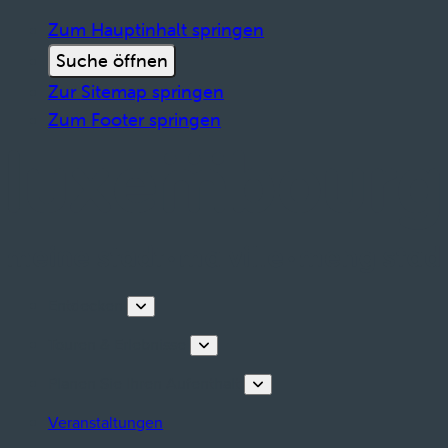
Zum Hauptinhalt springen
Suche öffnen
Zur Sitemap springen
Zum Footer springen
Entdecken
Touren & Erlebnisse
Planen Sie Ihren Aufenthalt
Veranstaltungen