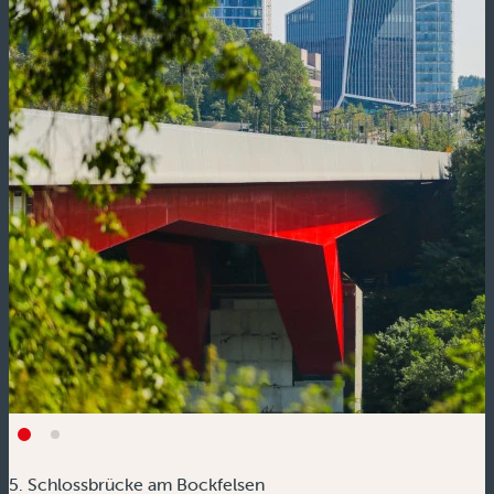
5. Schlossbrücke am Bockfelsen