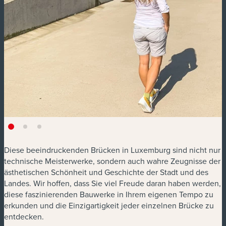
Diese beeindruckenden Brücken in Luxemburg sind nicht nur
technische Meisterwerke, sondern auch wahre Zeugnisse der
ästhetischen Schönheit und Geschichte der Stadt und des
Landes. Wir hoffen, dass Sie viel Freude daran haben werden,
diese faszinierenden Bauwerke in Ihrem eigenen Tempo zu
erkunden und die Einzigartigkeit jeder einzelnen Brücke zu
entdecken.