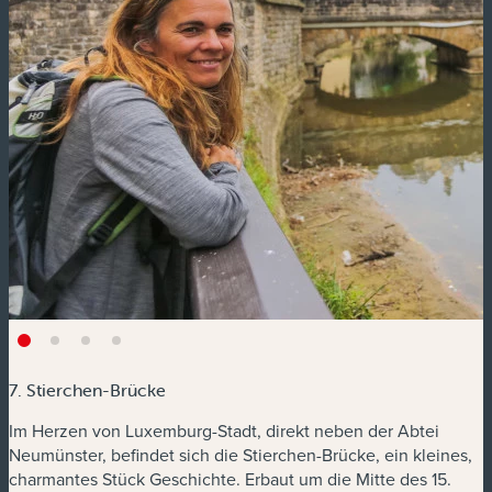
7. Stierchen-Brücke
Im Herzen von Luxemburg-Stadt, direkt neben der Abtei
Neumünster, befindet sich die Stierchen-Brücke, ein kleines,
charmantes Stück Geschichte. Erbaut um die Mitte des 15.