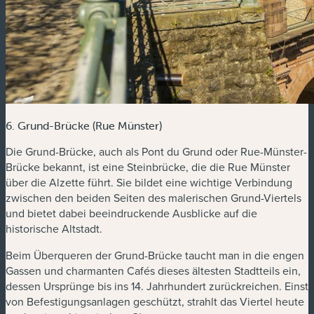
6. Grund-Brücke (Rue Münster)
Die Grund-Brücke, auch als Pont du Grund oder Rue-Münster-
Brücke bekannt, ist eine Steinbrücke, die die Rue Münster
über die Alzette führt. Sie bildet eine wichtige Verbindung
zwischen den beiden Seiten des malerischen Grund-Viertels
und bietet dabei beeindruckende Ausblicke auf die
historische Altstadt.
Beim Überqueren der Grund-Brücke taucht man in die engen
Gassen und charmanten Cafés dieses ältesten Stadtteils ein,
dessen Ursprünge bis ins 14. Jahrhundert zurückreichen. Einst
von Befestigungsanlagen geschützt, strahlt das Viertel heute