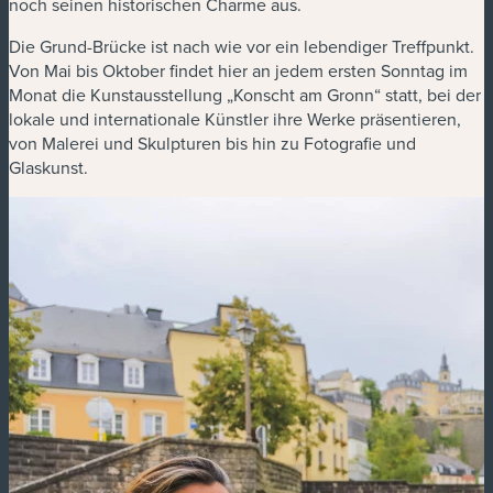
noch seinen historischen Charme aus.
Die Grund-Brücke ist nach wie vor ein lebendiger Treffpunkt.
Von Mai bis Oktober findet hier an jedem ersten Sonntag im
Monat die Kunstausstellung „Konscht am Gronn“ statt, bei der
lokale und internationale Künstler ihre Werke präsentieren,
von Malerei und Skulpturen bis hin zu Fotografie und
Glaskunst.