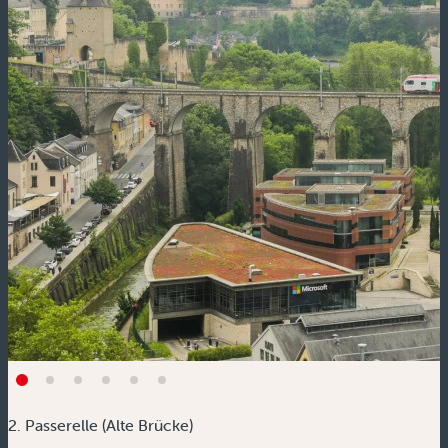
2. Passerelle (Alte Brücke)