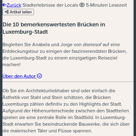
Zurück
Stadterlebnisse der Locals
5-Minuten Lesezeit
Artikel teilen
Die 10 bemerkenswertesten Brücken in
Luxemburg-Stadt
Begleiten Sie Anabela und Jorge von
auf eine
diariesof
Entdeckungstour zu einigen der faszinierendsten Brücken,
die Luxemburg-Stadt zu einem einzigartigen Reiseziel
machen!
Über den Autor
Ob Sie ein Architekturliebhaber sind oder einfach die
Ästhetik von Stahl und Stein schätzen, die Brücken
Luxemburgs zählen definitiv zu den Highlights der Stadt.
Aufgrund der Höhenunterschiede zwischen den Stadtteilen
spielen sie eine zentrale Rolle im Stadtbild. In Luxemburg-
Stadt erwarten Sie beeindruckende Bauwerke, die sich über
die malerischen Täler und Flüsse spannen.