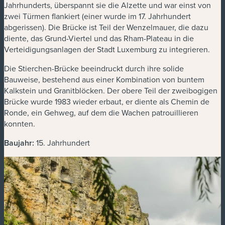
Jahrhunderts, überspannt sie die Alzette und war einst von
zwei Türmen flankiert (einer wurde im 17. Jahrhundert
abgerissen). Die Brücke ist Teil der Wenzelmauer, die dazu
diente, das Grund-Viertel und das Rham-Plateau in die
Verteidigungsanlagen der Stadt Luxemburg zu integrieren.
Die Stierchen-Brücke beeindruckt durch ihre solide
Bauweise, bestehend aus einer Kombination von buntem
Kalkstein und Granitblöcken. Der obere Teil der zweibogigen
Brücke wurde 1983 wieder erbaut, er diente als Chemin de
Ronde, ein Gehweg, auf dem die Wachen patrouillieren
konnten.
Baujahr:
15. Jahrhundert