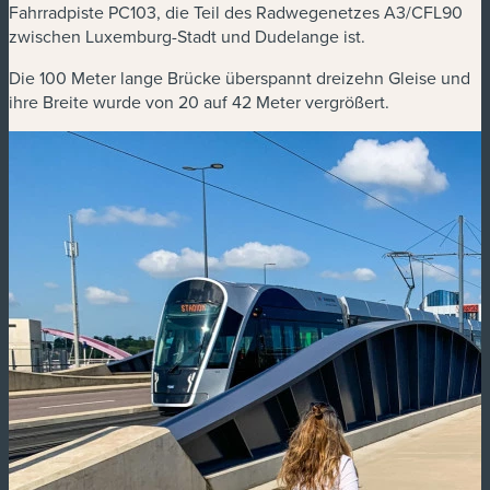
Fahrradpiste PC103, die Teil des Radwegenetzes A3/CFL90
zwischen Luxemburg-Stadt und Dudelange ist.
Die 100 Meter lange Brücke überspannt dreizehn Gleise und
ihre Breite wurde von 20 auf 42 Meter vergrößert.