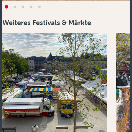
Weiteres Festivals & Märkte