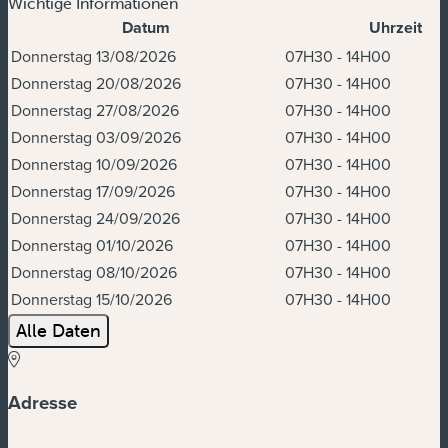
Wichtige Informationen
Datum
Uhrzeit
Termine und Uhrzeiten
Donnerstag 13/08/2026
07H30 - 14H00
Donnerstag 20/08/2026
07H30 - 14H00
Donnerstag 27/08/2026
07H30 - 14H00
Donnerstag 03/09/2026
07H30 - 14H00
Donnerstag 10/09/2026
07H30 - 14H00
Donnerstag 17/09/2026
07H30 - 14H00
Donnerstag 24/09/2026
07H30 - 14H00
Donnerstag 01/10/2026
07H30 - 14H00
Donnerstag 08/10/2026
07H30 - 14H00
Donnerstag 15/10/2026
07H30 - 14H00
Alle Daten
Adresse