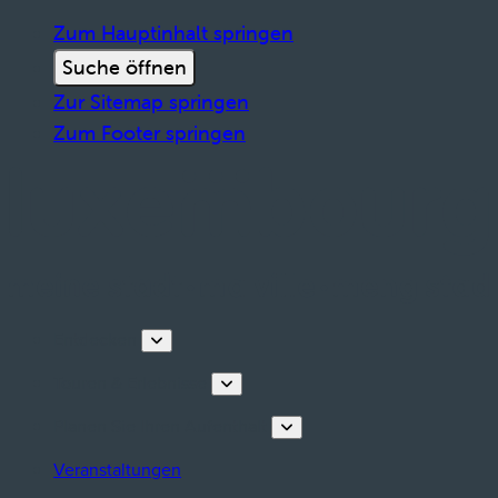
Zum Hauptinhalt springen
Suche öffnen
Zur Sitemap springen
Zum Footer springen
Entdecken
Touren & Erlebnisse
Planen Sie Ihren Aufenthalt
Veranstaltungen