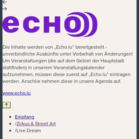
Die Inhalte werden von „Echo.lu“ bereitgestellt -
unverbindliche Auskünfte unter Vorbehalt von Änderungen!
Um Veranstaltungen (die auf dem Gebiet der Hauptstadt
stattfinden) in unserem Veranstaltungskalender
aufzunehmen, müssen diese zuerst auf „Echo.lu“ eintragen
werden. Anschlie nehmen diese in unsere Agenda auf.
(neues Fenster)
www.echo.lu
Empfang
/
Zirkus & Street Art
/
Live Dream