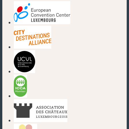
(neues Fenster)
(neues Fenster)
(neues Fenster)
(neues Fenster)
(neues Fenster)
(neues Fenster)