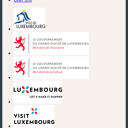
(neues Fenster)
(neues Fenster)
(neues Fenster)
(neues Fenster)
(neues Fenster)