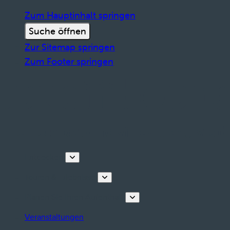
Zum Hauptinhalt springen
Suche öffnen
Zur Sitemap springen
Zum Footer springen
Entdecken
Touren & Erlebnisse
Planen Sie Ihren Aufenthalt
Veranstaltungen