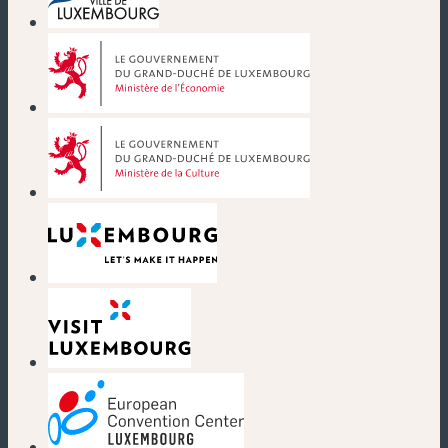
(neues Fenster)
(neues Fenster)
(neues Fenster)
(neues Fenster)
(neues Fenster)