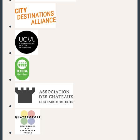
(neues Fenster)
(neues Fenster)
(neues Fenster)
(neues Fenster)
(neues Fenster)