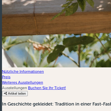
Nützliche Informationen
Preis
Weiteres Ausstellungen
Ausstellungen
Buchen Sie Ihr Ticket!
Artikel teilen
In Geschichte gekleidet: Tradition in einer Fast-Fa