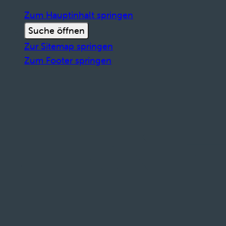
Zum Hauptinhalt springen
Suche öffnen
Zur Sitemap springen
Zum Footer springen