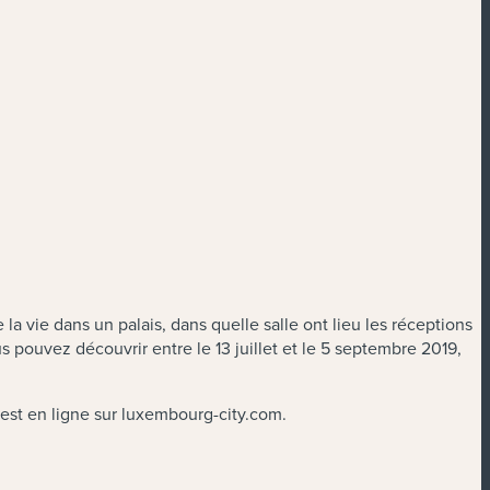
vie dans un palais, dans quelle salle ont lieu les réceptions
s pouvez découvrir entre le 13 juillet et le 5 septembre 2019,
s est en ligne sur luxembourg-city.com.