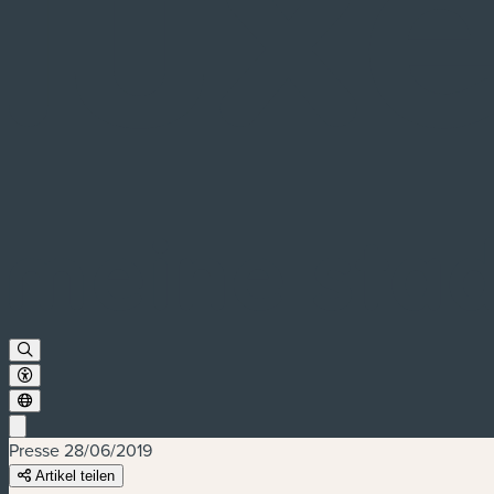
Presse
28/06/2019
Artikel teilen