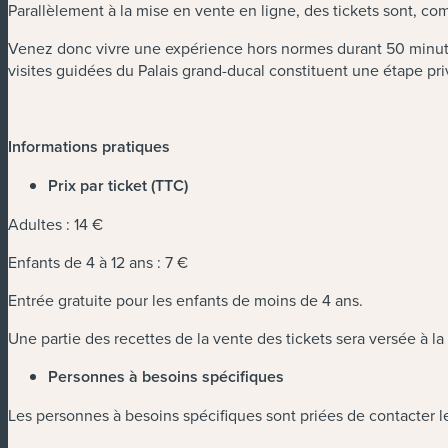
Parallèlement à la mise en vente en ligne, des tickets sont, c
Venez donc vivre une expérience hors normes durant 50 minutes
visites guidées du Palais grand-ducal constituent une étape pri
Informations pratiques
Prix par ticket (TTC)
Adultes : 14 €
Enfants de 4 à 12 ans : 7 €
Entrée gratuite pour les enfants de moins de 4 ans.
Une partie des recettes de la vente des tickets sera versée à 
Personnes à besoins spécifiques
Les personnes à besoins spécifiques sont priées de contacter le