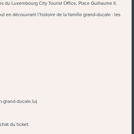
s du Luxembourg City Tourist Office, Place Guillaume II.
en découvrant l’histoire de la famille grand-ducale : les
n-grand-ducale.lu)
chat du ticket.