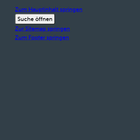
Zum Hauptinhalt springen
Suche öffnen
Zur Sitemap springen
Zum Footer springen