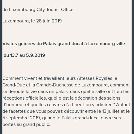
du Luxembourg City Tourist Office
Luxembourg, le 28 juin 2019
Visites guidées du Palais grand-ducal à Luxembourg-ville
du 13.7 au 5.9.2019
Comment vivent et travaillent leurs Altesses Royales le
Grand-Duc et la Grande-Duchesse de Luxembourg, comment
se déroule la vie dans un palais, dans quelle salle ont lieu les
réceptions officielles, quelle est la décoration des salons
d’honneur et quelles œuvres d’art peut-on y admirer ? Autant
de facettes que vous pouvez découvrir entre le 13 juillet et le
5 septembre 2019, quand le Palais grand-ducal ouvre ses
portes au grand public.