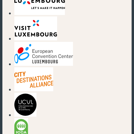
(nouvelle fenêtre)
(nouvelle fenêtre)
(nouvelle fenêtre)
(nouvelle fenêtre)
(nouvelle fenêtre)