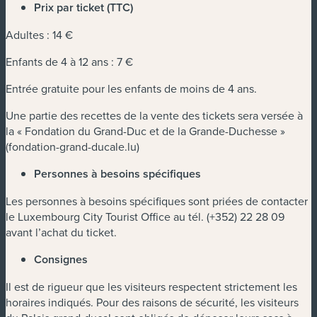
Prix par ticket (TTC)
Adultes : 14 €
Enfants de 4 à 12 ans : 7 €
Entrée gratuite pour les enfants de moins de 4 ans.
Une partie des recettes de la vente des tickets sera versée à
la « Fondation du Grand-Duc et de la Grande-Duchesse »
(fondation-grand-ducale.lu)
Personnes à besoins spécifiques
Les personnes à besoins spécifiques sont priées de contacter
le Luxembourg City Tourist Office au tél. (+352) 22 28 09
avant l’achat du ticket.
Consignes
Il est de rigueur que les visiteurs respectent strictement les
horaires indiqués. Pour des raisons de sécurité, les visiteurs