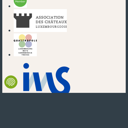
(nouvelle fenêtre)
(nouvelle fenêtre)
(nouvelle fenêtre)
(nouvelle fenêtre)