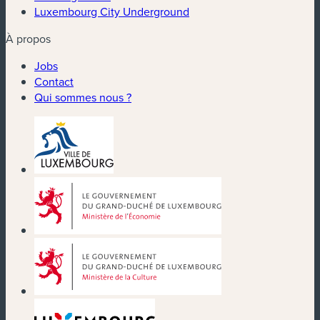
Luxembourg City Underground
À propos
Jobs
Contact
Qui sommes nous ?
(nouvelle fenêtre)
(nouvelle fenêtre)
(nouvelle fenêtre)
(nouvelle fenêtre)