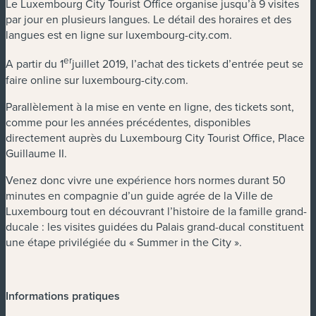
Le Luxembourg City Tourist Office organise jusqu’à 9 visites
par jour en plusieurs langues. Le détail des horaires et des
langues est en ligne sur luxembourg-city.com.
er
A partir du 1
juillet 2019, l’achat des tickets d’entrée peut se
faire online sur luxembourg-city.com.
Parallèlement à la mise en vente en ligne, des tickets sont,
comme pour les années précédentes, disponibles
directement auprès du Luxembourg City Tourist Office, Place
Guillaume II.
Venez donc vivre une expérience hors normes durant 50
minutes en compagnie d’un guide agrée de la Ville de
Luxembourg tout en découvrant l’histoire de la famille grand-
ducale : les visites guidées du Palais grand-ducal constituent
une étape privilégiée du « Summer in the City ».
Informations pratiques