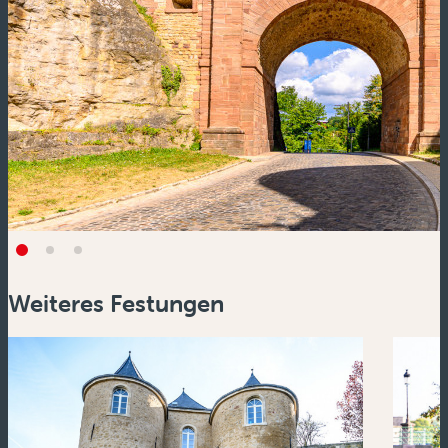
Weiteres Festungen