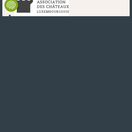
(neues Fenster)
(neues Fenster)
(neues Fenster)