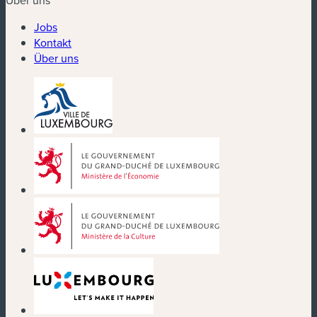
Über uns
Jobs
Kontakt
Über uns
(neues Fenster)
(neues Fenster)
(neues Fenster)
(neues Fenster)