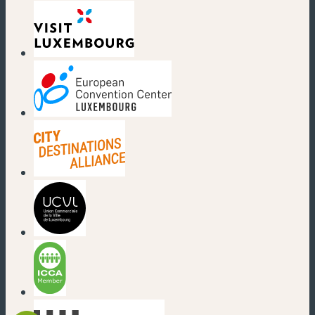
(neues Fenster)
(neues Fenster)
(neues Fenster)
(neues Fenster)
(neues Fenster)
(neues Fenster)