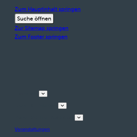
Zum Hauptinhalt springen
Suche öffnen
Zur Sitemap springen
Zum Footer springen
Entdecken
Touren & Erlebnisse
Planen Sie Ihren Aufenthalt
Veranstaltungen