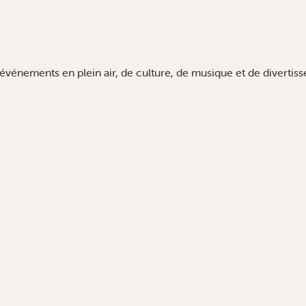
vénements en plein air, de culture, de musique et de divertis