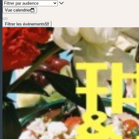
Vue calendrier
Filtrer les événements