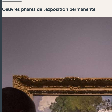
Oeuvres phares de l'exposition permanente