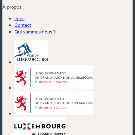
À propos
Jobs
Contact
Qui sommes nous ?
(nouvelle fenêtre)
(nouvelle fenêtre)
(nouvelle fenêtre)
(nouvelle fenêtre)