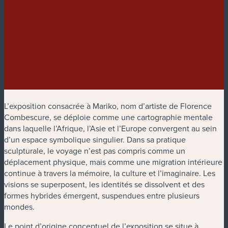
L’exposition consacrée à Mariko, nom d’artiste de Florence
Combescure, se déploie comme une cartographie mentale
dans laquelle l’Afrique, l’Asie et l’Europe convergent au sein
d’un espace symbolique singulier. Dans sa pratique
sculpturale, le voyage n’est pas compris comme un
déplacement physique, mais comme une migration intérieure
continue à travers la mémoire, la culture et l’imaginaire. Les
visions se superposent, les identités se dissolvent et des
formes hybrides émergent, suspendues entre plusieurs
mondes.
Le point d’origine conceptuel de l’exposition se situe à