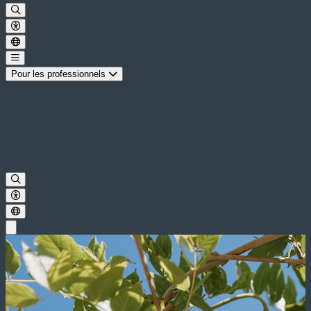
Pour les professionnels