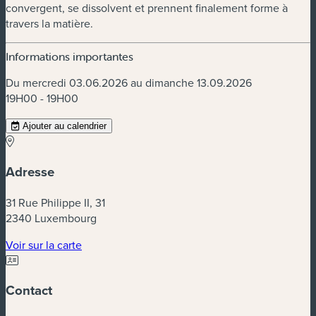
convergent, se dissolvent et prennent finalement forme à
travers la matière.
Informations importantes
Du mercredi 03.06.2026 au dimanche 13.09.2026
19H00 - 19H00
Ajouter au calendrier
Adresse
31 Rue Philippe II, 31
2340 Luxembourg
(nouvelle fenêtre)
Voir sur la carte
Contact