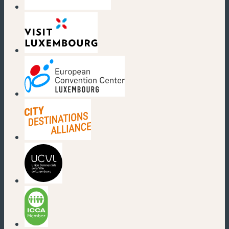
(nouvelle fenêtre)
(nouvelle fenêtre)
(nouvelle fenêtre)
(nouvelle fenêtre)
(nouvelle fenêtre)