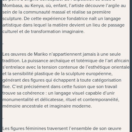
Mombasa, au Kenya, où, enfant, l’artiste découvre l’argile au
sein de la communauté massaï et réalise sa première
sculpture. De cette expérience fondatrice naît un langage
artistique dans lequel la matière devient un lieu de passage
culturel et de transformation imaginaire.
.
Les œuvres de Mariko n’appartiennent jamais à une seule
tradition. La puissance archaïque et totémique de l’art africain
s’entrelace avec la tension contenue de l’esthétique orientale
et la sensibilité plastique de la sculpture européenne,
générant des figures qui échappent à toute catégorisation
fixe. C’est précisément dans cette fusion que son travail
trouve sa cohérence : un langage visuel capable d’unir
monumentalité et délicatesse, rituel et contemporanéité,
mémoire ancestrale et imaginaire moderne.
.
Les figures féminines traversent l’ensemble de son œuvre