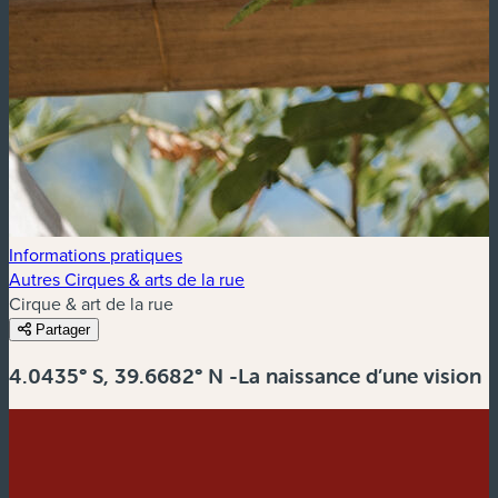
Informations pratiques
Autres Cirques & arts de la rue
Cirque & art de la rue
Partager
4.0435° S, 39.6682° N -La naissance d’une vision