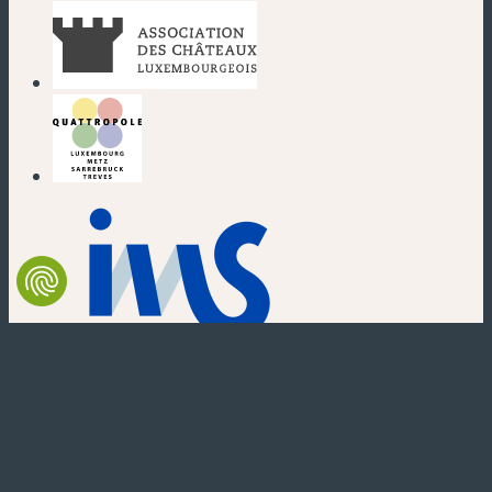
(nouvelle fenêtre)
(nouvelle fenêtre)
(nouvelle fenêtre)
(nouvelle fenêtre)