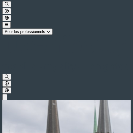
Pour les professionnels