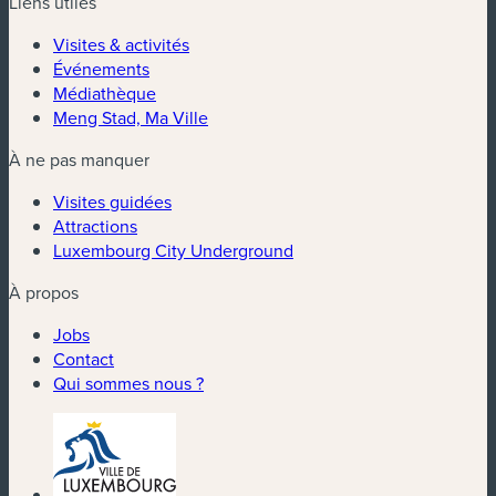
Liens utiles
Visites & activités
Événements
Médiathèque
Meng Stad, Ma Ville
À ne pas manquer
Visites guidées
Attractions
Luxembourg City Underground
À propos
Jobs
Contact
Qui sommes nous ?
(nouvelle fenêtre)