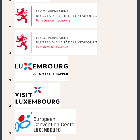
(nouvelle fenêtre)
(nouvelle fenêtre)
(nouvelle fenêtre)
(nouvelle fenêtre)
(nouvelle fenêtre)
(nouvelle fenêtre)