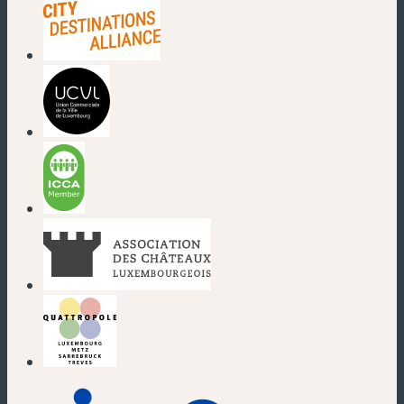
(nouvelle fenêtre)
(nouvelle fenêtre)
(nouvelle fenêtre)
(nouvelle fenêtre)