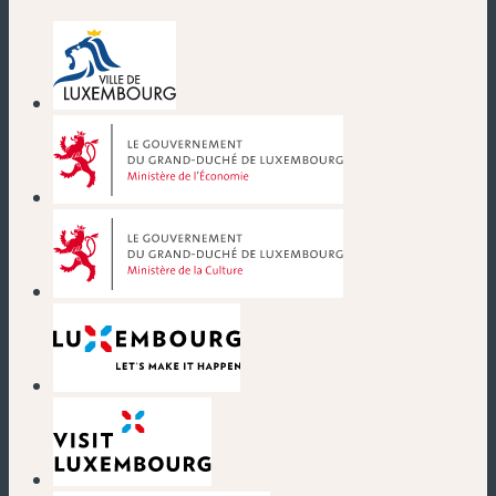
(nouvelle fenêtre)
(nouvelle fenêtre)
(nouvelle fenêtre)
(nouvelle fenêtre)
(nouvelle fenêtre)