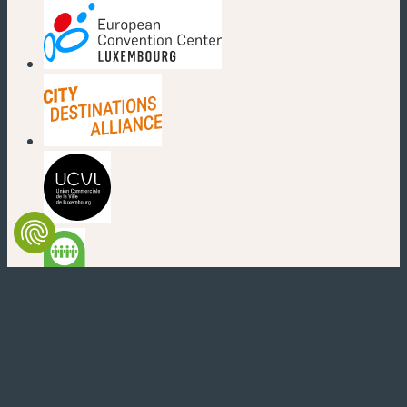
(nouvelle fenêtre)
(nouvelle fenêtre)
(nouvelle fenêtre)
(nouvelle fenêtre)
(nouvelle fenêtre)
(nouvelle fenêtre)