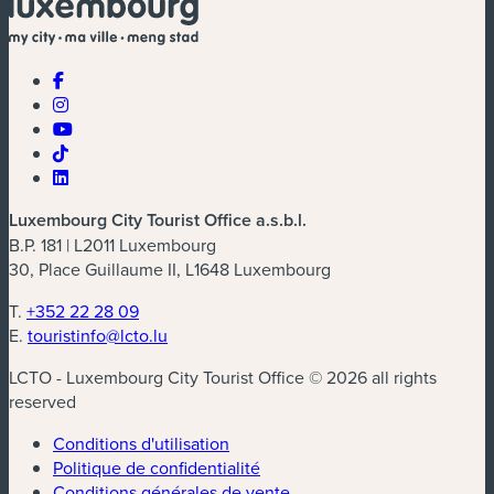
Luxembourg City Tourist Office a.s.b.l.
B.P. 181 | L2011 Luxembourg
30, Place Guillaume II, L1648 Luxembourg
T.
+352 22 28 09
E.
touristinfo@lcto.lu
LCTO - Luxembourg City Tourist Office © 2026 all rights
reserved
Conditions d'utilisation
Politique de confidentialité
Conditions générales de vente