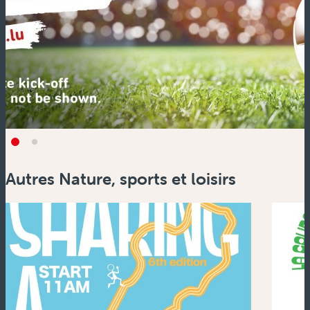
Autres Nature, sports et loisirs