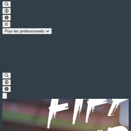
Pour les professionnels