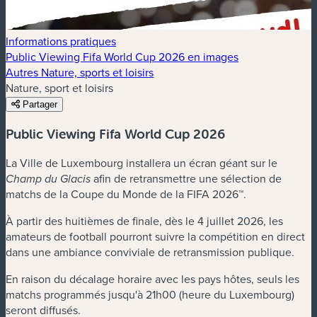
Informations pratiques
Public Viewing Fifa World Cup 2026 en images
Autres Nature, sports et loisirs
Nature, sport et loisirs
Partager
Public Viewing Fifa World Cup 2026
La Ville de Luxembourg installera un écran géant sur le
afin de retransmettre une sélection de
Champ du Glacis
matchs de la Coupe du Monde de la FIFA 2026™.
À partir des huitièmes de finale, dès le 4 juillet 2026, les
amateurs de football pourront suivre la compétition en direct
dans une ambiance conviviale de retransmission publique.
En raison du décalage horaire avec les pays hôtes, seuls les
matchs programmés jusqu'à 21h00 (heure du Luxembourg)
seront diffusés.