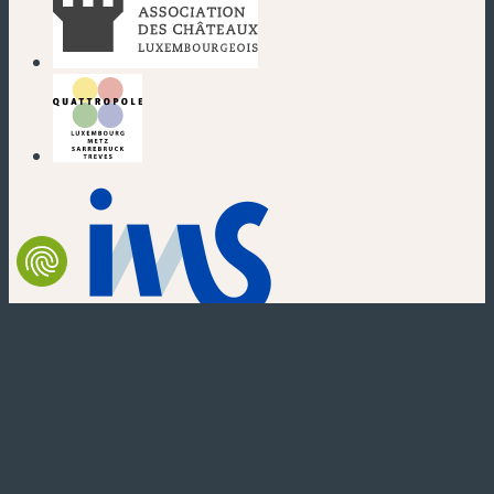
(nouvelle fenêtre)
(nouvelle fenêtre)
(nouvelle fenêtre)