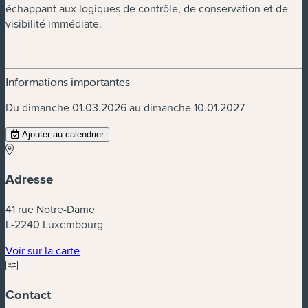
échappant aux logiques de contrôle, de conservation et de
visibilité immédiate.
Informations importantes
Du dimanche 01.03.2026 au dimanche 10.01.2027
Ajouter au calendrier
Adresse
41 rue Notre-Dame
L-2240 Luxembourg
(nouvelle fenêtre)
Voir sur la carte
Contact