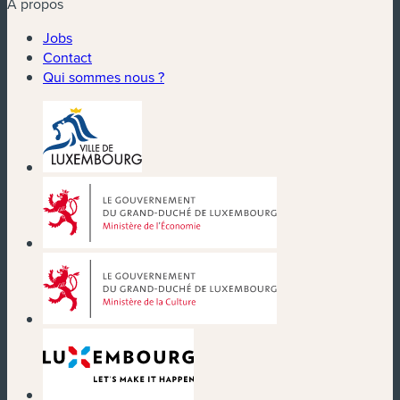
À propos
Jobs
Contact
Qui sommes nous ?
(nouvelle fenêtre)
(nouvelle fenêtre)
(nouvelle fenêtre)
(nouvelle fenêtre)