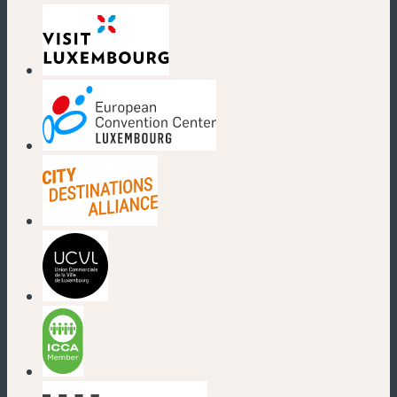
(nouvelle fenêtre)
(nouvelle fenêtre)
(nouvelle fenêtre)
(nouvelle fenêtre)
(nouvelle fenêtre)
(nouvelle fenêtre)