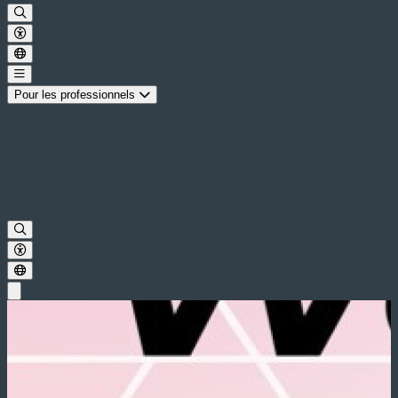
Pour les professionnels