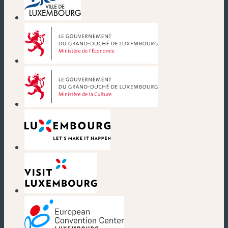
(nouvelle fenêtre)
(nouvelle fenêtre)
(nouvelle fenêtre)
(nouvelle fenêtre)
(nouvelle fenêtre)