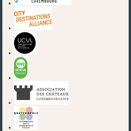
(nouvelle fenêtre)
(nouvelle fenêtre)
(nouvelle fenêtre)
(nouvelle fenêtre)
(nouvelle fenêtre)