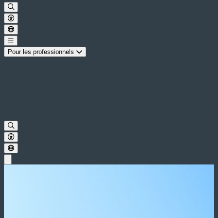
Pour les professionnels