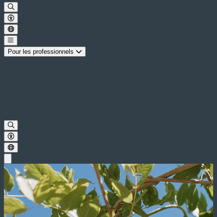
Pour les professionnels