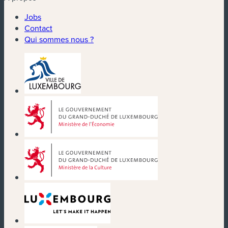
Jobs
Contact
Qui sommes nous ?
(nouvelle fenêtre)
(nouvelle fenêtre)
(nouvelle fenêtre)
(nouvelle fenêtre)