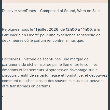
Discover scenTunes – Composed of Sound, Worn on Skin
Rejoignez-nous le
11 juillet 2026
,
de 12h00 à 14h00
, à la
Parfumerie en Liberté pour une expérience sensorielle de
deux heures où le parfum rencontre la musique.
Découvrez l’histoire de scenTunes, une marque de
parfumerie de niche inspirée par le lien entre le son, les
émotions et les senteurs. Apprenez-en davantage sur le
parcours créatif de sa parfumeuse et fondatrice, et découvrez
comment des chansons et des souvenirs musicaux peuvent
être transformés en parfums.
.