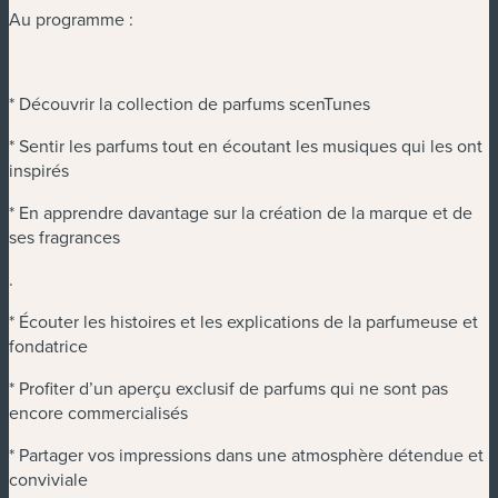
Au programme :
* Découvrir la collection de parfums scenTunes
* Sentir les parfums tout en écoutant les musiques qui les ont
inspirés
* En apprendre davantage sur la création de la marque et de
ses fragrances
.
* Écouter les histoires et les explications de la parfumeuse et
fondatrice
* Profiter d’un aperçu exclusif de parfums qui ne sont pas
encore commercialisés
* Partager vos impressions dans une atmosphère détendue et
conviviale