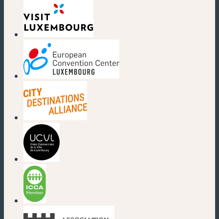
(nouvelle fenêtre)
(nouvelle fenêtre)
(nouvelle fenêtre)
(nouvelle fenêtre)
(nouvelle fenêtre)
(nouvelle fenêtre)