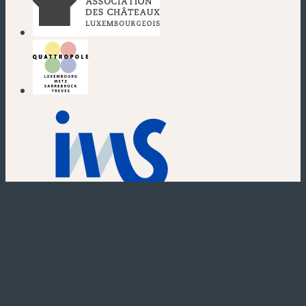
(nouvelle fenêtre)
(nouvelle fenêtre)
(nouvelle fenêtre)