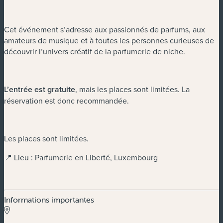
Cet événement s’adresse aux passionnés de parfums, aux
amateurs de musique et à toutes les personnes curieuses de
découvrir l’univers créatif de la parfumerie de niche.
L’entrée est gratuite
, mais les places sont limitées. La
réservation est donc recommandée.
Les places sont limitées.
📍 Lieu : Parfumerie en Liberté, Luxembourg
Informations importantes