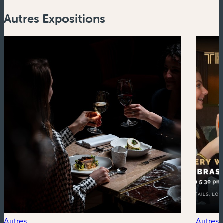
Autres Expositions
Autres
Autres