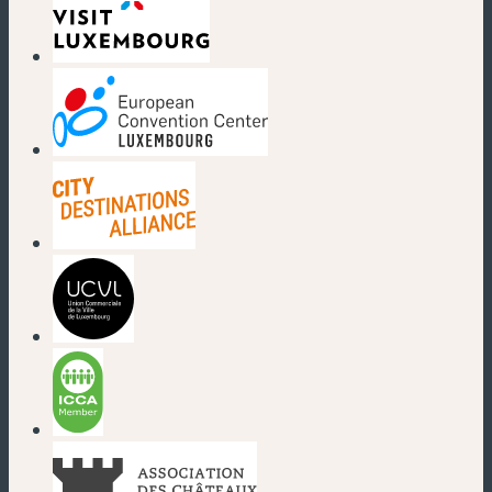
(nouvelle fenêtre)
(nouvelle fenêtre)
(nouvelle fenêtre)
(nouvelle fenêtre)
(nouvelle fenêtre)