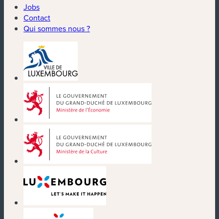
Jobs
Contact
Qui sommes nous ?
(nouvelle fenêtre)
(nouvelle fenêtre)
(nouvelle fenêtre)
(nouvelle fenêtre)
(nouvelle fenêtre)