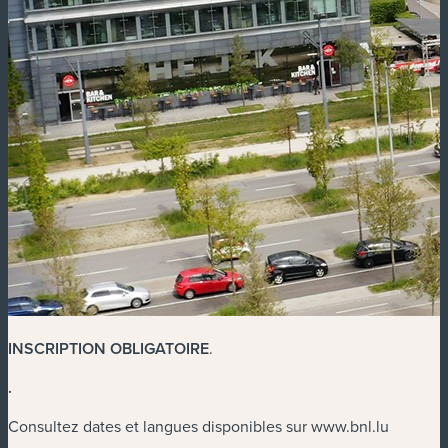
INSCRIPTION OBLIGATOIRE
.
.
Consultez dates et langues disponibles sur www.bnl.lu