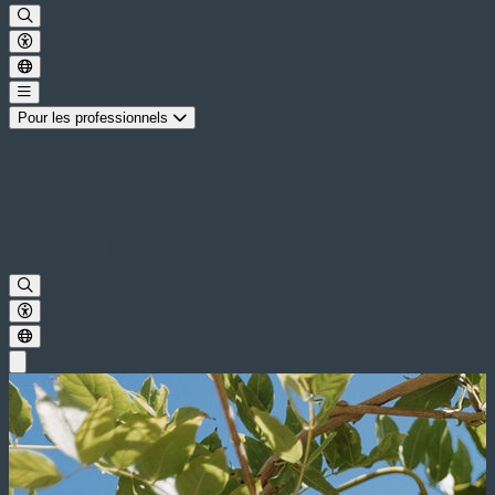
Pour les professionnels