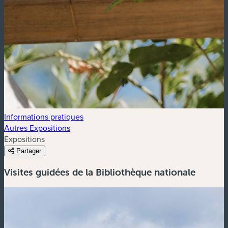
Informations pratiques
Autres Expositions
Expositions
Partager
Visites guidées de la Bibliothèque nationale