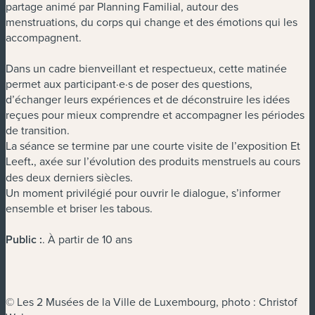
partage animé par Planning Familial, autour des
menstruations, du corps qui change et des émotions qui les
accompagnent.
Dans un cadre bienveillant et respectueux, cette matinée
permet aux participant·e·s de poser des questions,
d’échanger leurs expériences et de déconstruire les idées
reçues pour mieux comprendre et accompagner les périodes
de transition.
La séance se termine par une courte visite de l’exposition Et
Leeft
.
, axée sur l’évolution des produits menstruels au cours
des deux derniers siècles.
Un moment privilégié pour ouvrir le dialogue, s’informer
ensemble et briser les tabous.
Public :
. À partir de 10 ans
© Les 2 Musées de la Ville de Luxembourg, photo : Christof