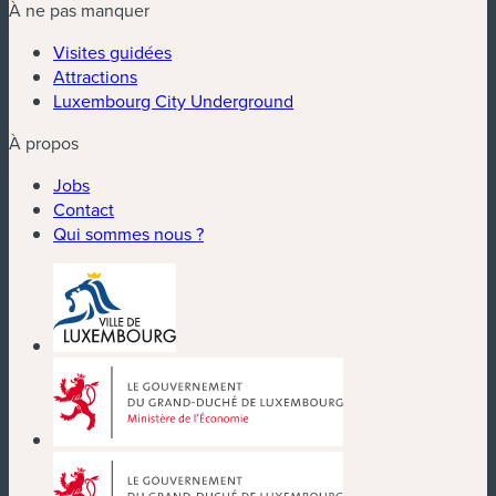
À ne pas manquer
Visites guidées
Attractions
Luxembourg City Underground
À propos
Jobs
Contact
Qui sommes nous ?