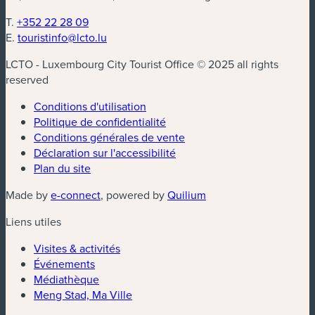
T.
+352 22 28 09
E.
touristinfo@lcto.lu
LCTO - Luxembourg City Tourist Office © 2025 all rights
reserved
Conditions d'utilisation
Politique de confidentialité
Conditions générales de vente
Déclaration sur l'accessibilité
Plan du site
Made by
e-connect
, powered by
Quilium
Liens utiles
Visites & activités
Événements
Médiathèque
Meng Stad, Ma Ville