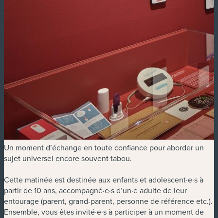
Un moment d’échange en toute confiance pour aborder un
sujet universel encore souvent tabou.
Cette matinée est destinée aux enfants et adolescent·e·s à
partir de 10 ans, accompagné·e·s d’un·e adulte de leur
entourage (parent, grand-parent, personne de référence etc.).
Ensemble, vous êtes invité·e·s à participer à un moment de