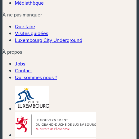
Médiathèque
À ne pas manquer
Que faire
Visites guidées
Luxembourg City Underground
À propos
Jobs
Contact
Qui sommes nous ?
(nouvelle fenêtre)
(nouvelle fenêtre)