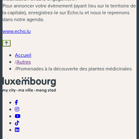
Pour annoncer votre évènement (ayant lieu sur le territoire de
la capitale), enregistrez-le sur Echo.lu et nous le reprenons
dans notre agenda.
(nouvelle fenêtre)
www.echo.lu
Accueil
/
Autres
/
Promenades à la découverte des plantes médicinales