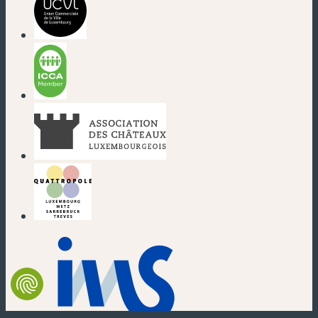
(nouvelle fenêtre)
(nouvelle fenêtre)
(nouvelle fenêtre)