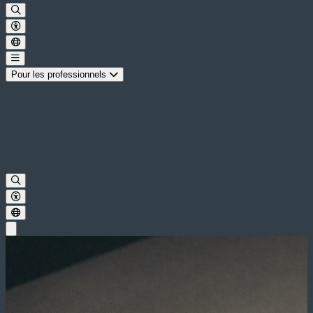
Pour les professionnels