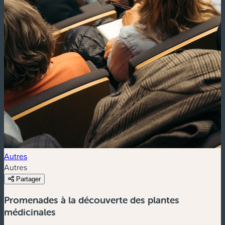
Autres
Autres
Partager
Promenades à la découverte des plantes
médicinales