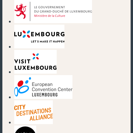
(nouvelle fenêtre)
(nouvelle fenêtre)
(nouvelle fenêtre)
(nouvelle fenêtre)
(nouvelle fenêtre)
(nouvelle fenêtre)