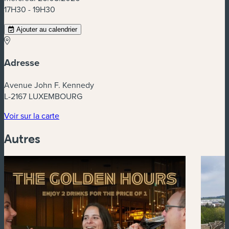
17H30 - 19H30
Ajouter au calendrier
Adresse
Avenue John F. Kennedy
L-2167 LUXEMBOURG
(nouvelle fenêtre)
Voir sur la carte
Autres