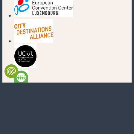
(nouvelle fenêtre)
(nouvelle fenêtre)
(nouvelle fenêtre)
(nouvelle fenêtre)
(nouvelle fenêtre)