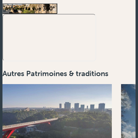
Afficher la vue 360°
Autres Patrimoines & traditions