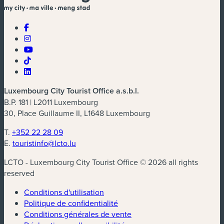
Luxembourg City Tourist Office a.s.b.l.
B.P. 181 | L2011 Luxembourg
30, Place Guillaume II, L1648 Luxembourg
T.
+352 22 28 09
E.
touristinfo@lcto.lu
LCTO - Luxembourg City Tourist Office © 2026 all rights
reserved
Conditions d'utilisation
Politique de confidentialité
Conditions générales de vente