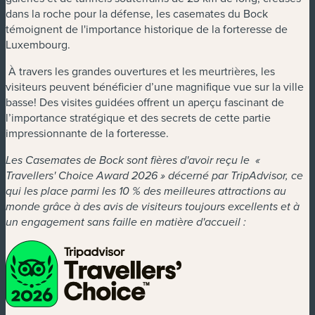
dans la roche pour la défense, les casemates du Bock
témoignent de l'importance historique de la forteresse de
Luxembourg.
À travers les grandes ouvertures et les meurtrières, les
visiteurs peuvent bénéficier d’une magnifique vue sur la ville
basse! Des visites guidées offrent un aperçu fascinant de
l’importance stratégique et des secrets de cette partie
impressionnante de la forteresse.
Les Casemates de Bock sont fières d'avoir reçu le «
Travellers' Choice Award 2026 » décerné par TripAdvisor, ce
qui les place parmi les 10 % des meilleures attractions au
monde grâce à des avis de visiteurs toujours excellents et à
un engagement sans faille en matière d'accueil :
(nouvelle fenêtre)