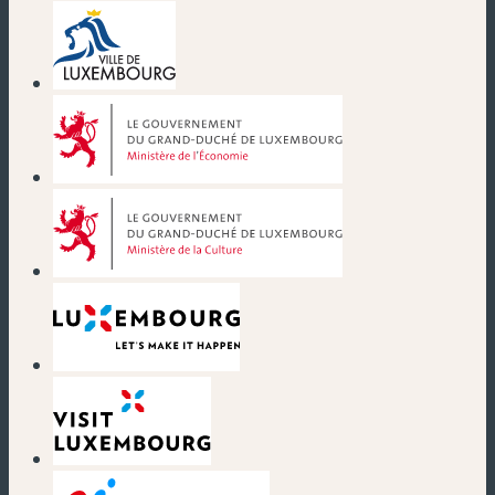
(nouvelle fenêtre)
(nouvelle fenêtre)
(nouvelle fenêtre)
(nouvelle fenêtre)
(nouvelle fenêtre)
(nouvelle fenêtre)