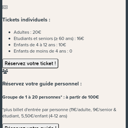
Tickets individuels :
Adultes :
20€
Etudiants et seniors (≥ 60 ans) :
16€
Enfants de 4 à 12 ans :
10€
Enfants de moins de 4 ans :
0
Réservez votre ticket !
Réservez votre guide personnel :
Groupe de 1 à 20 personnes* :
à partir de 100€
*plus billet d'entrée par personne (11€/adulte, 9€/senior &
étudiant, 5,50€/enfant (4-12 ans)