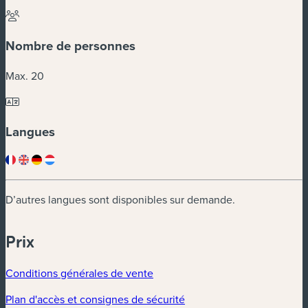
Nombre de personnes
Max. 20
Langues
D’autres langues sont disponibles sur demande.
Prix
Conditions générales de vente
Plan d'accès et consignes de sécurité