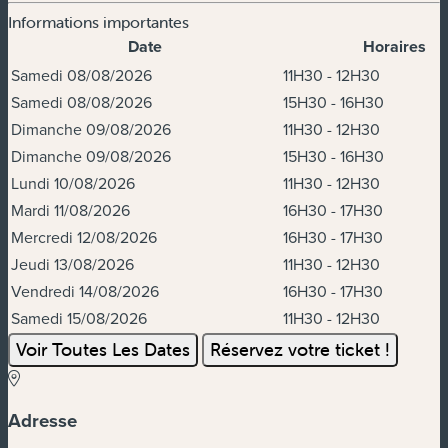
Informations importantes
Date
Horaires
Dates et horaires
Samedi 08/08/2026
11H30 - 12H30
Samedi 08/08/2026
15H30 - 16H30
Dimanche 09/08/2026
11H30 - 12H30
Dimanche 09/08/2026
15H30 - 16H30
Lundi 10/08/2026
11H30 - 12H30
Mardi 11/08/2026
16H30 - 17H30
Mercredi 12/08/2026
16H30 - 17H30
Jeudi 13/08/2026
11H30 - 12H30
Vendredi 14/08/2026
16H30 - 17H30
Samedi 15/08/2026
11H30 - 12H30
Voir Toutes Les Dates
Réservez votre ticket !
Adresse