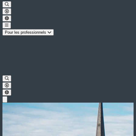
Pour les professionnels