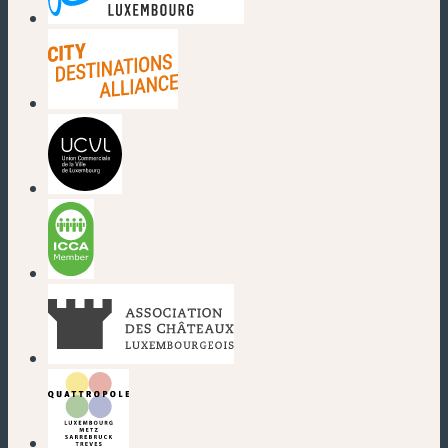
(nouvelle fenêtre)
(nouvelle fenêtre)
(nouvelle fenêtre)
(nouvelle fenêtre)
(nouvelle fenêtre)