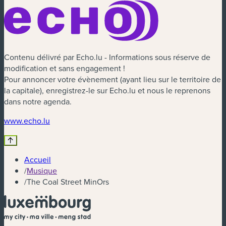
Contenu délivré par Echo.lu - Informations sous réserve de
modification et sans engagement !
Pour annoncer votre évènement (ayant lieu sur le territoire de
la capitale), enregistrez-le sur Echo.lu et nous le reprenons
dans notre agenda.
(nouvelle fenêtre)
www.echo.lu
Accueil
/
Musique
/
The Coal Street MinOrs