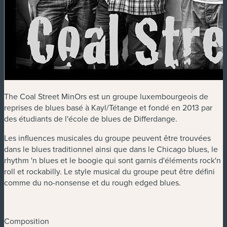
The Coal Street MinOrs est un groupe luxembourgeois de
reprises de blues basé à Kayl/Tétange et fondé en 2013 par
des étudiants de l'école de blues de Differdange.
Les influences musicales du groupe peuvent être trouvées
dans le blues traditionnel ainsi que dans le Chicago blues, le
rhythm 'n blues et le boogie qui sont garnis d'éléments rock'n
roll et rockabilly. Le style musical du groupe peut être défini
comme du no-nonsense et du rough edged blues.
Composition