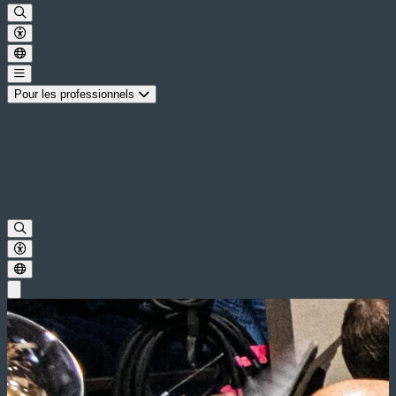
Pour les professionnels