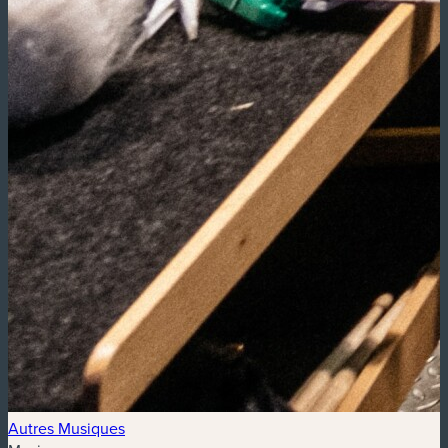
Autres Musiques