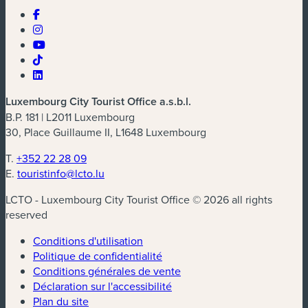
Luxembourg City Tourist Office a.s.b.l.
B.P. 181 | L2011 Luxembourg
30, Place Guillaume II, L1648 Luxembourg
T.
+352 22 28 09
E.
touristinfo@lcto.lu
LCTO - Luxembourg City Tourist Office © 2026 all rights
reserved
Conditions d'utilisation
Politique de confidentialité
Conditions générales de vente
Déclaration sur l'accessibilité
Plan du site