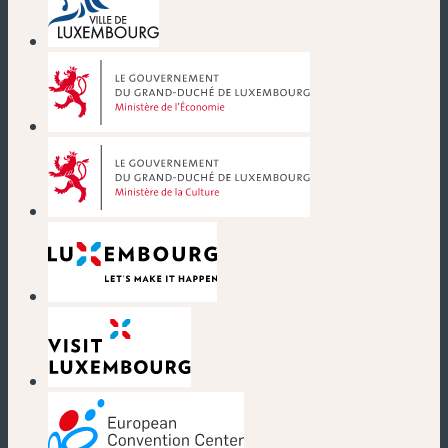
(nouvelle fenêtre)
(nouvelle fenêtre)
(nouvelle fenêtre)
(nouvelle fenêtre)
(nouvelle fenêtre)