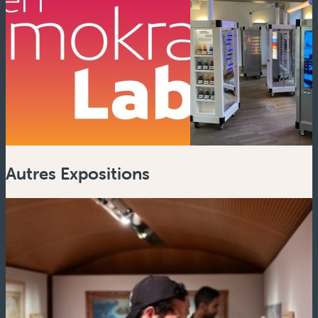
Autres Expositions