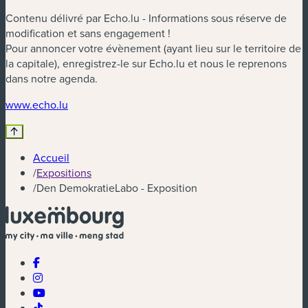
Contenu délivré par Echo.lu - Informations sous réserve de
modification et sans engagement !
Pour annoncer votre évènement (ayant lieu sur le territoire de
la capitale), enregistrez-le sur Echo.lu et nous le reprenons
dans notre agenda.
www.echo.lu
Accueil
/
Expositions
/
Den DemokratieLabo - Exposition