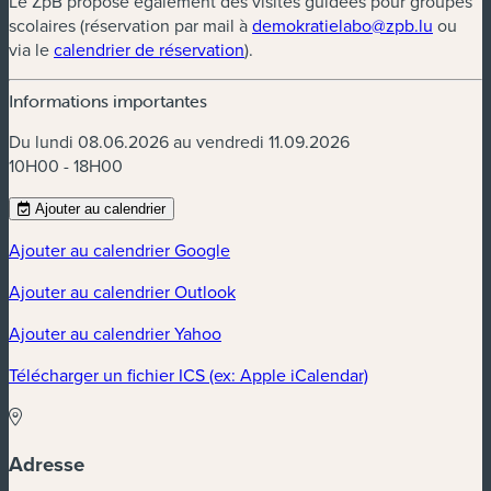
Le ZpB propose également des visites guidées pour groupes
scolaires (réservation par mail à
demokratielabo@zpb.lu
ou
via le
calendrier de réservation
).
Informations importantes
Du lundi 08.06.2026 au vendredi 11.09.2026
10H00 - 18H00
Ajouter au calendrier
Ajouter au calendrier Google
Ajouter au calendrier Outlook
Ajouter au calendrier Yahoo
Télécharger un fichier ICS (ex: Apple iCalendar)
Adresse