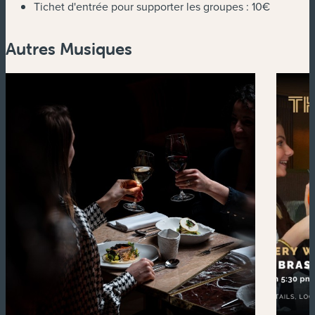
Tichet d'entrée pour supporter les groupes :
10€
Autres Musiques