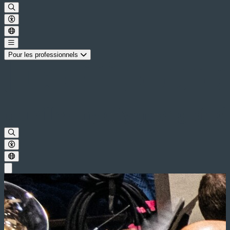
Pour les professionnels