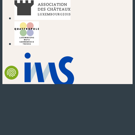
(nouvelle fenêtre)
(nouvelle fenêtre)
(nouvelle fenêtre)