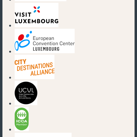
(nouvelle fenêtre)
(nouvelle fenêtre)
(nouvelle fenêtre)
(nouvelle fenêtre)
(nouvelle fenêtre)
(nouvelle fenêtre)