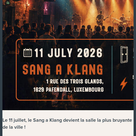
Le 11 juillet, le Sang a Klang devient la salle la plus bruyante
de la ville !