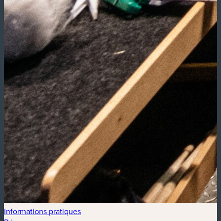
Informations pratiques