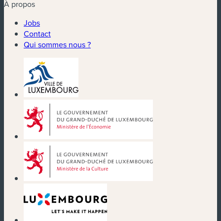
À propos
Jobs
Contact
Qui sommes nous ?
(nouvelle fenêtre)
(nouvelle fenêtre)
(nouvelle fenêtre)
(nouvelle fenêtre)