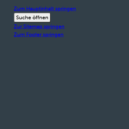
Zum Hauptinhalt springen
Suche öffnen
Zur Sitemap springen
Zum Footer springen