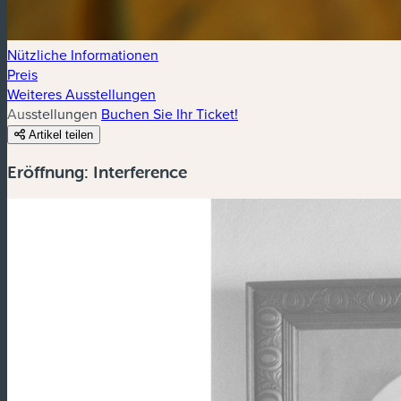
Nützliche Informationen
Preis
Weiteres Ausstellungen
Ausstellungen
Buchen Sie Ihr Ticket!
Artikel teilen
Eröffnung: Interference