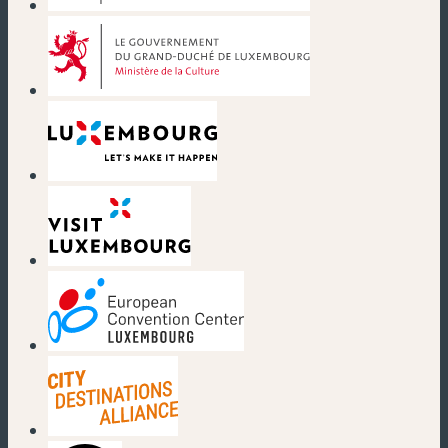
(neues Fenster)
(neues Fenster)
(neues Fenster)
(neues Fenster)
(neues Fenster)