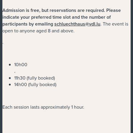
Admission is free, but reservations are required.
Please
indicate your preferred time slot and the number of
participants by emailing
schluechthaus@vdl.lu
. The event is
open to anyone aged 8 and above.
.
10h00
.
11h30 (fully booked)
14h00 (fully booked)
Each session lasts approximately 1 hour.