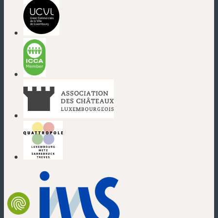
(neues Fenster)
(neues Fenster)
(neues Fenster)
(neues Fenster)