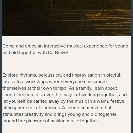
Come and enjoy an interactive musical experience for young
and old together with DJ Brave!
Explore rhythms, percussion, and improvisation in playful,
interactive workshops where everyone can express
themselves at their own tempo. As a family, learn about
sound creation, discover the magic of working together, and
let yourself be carried away by the music in a warm, festive
atmosphere full of surprises. A sound immersion that
stimulates creativity and brings young and old together
around the pleasure of making music together.