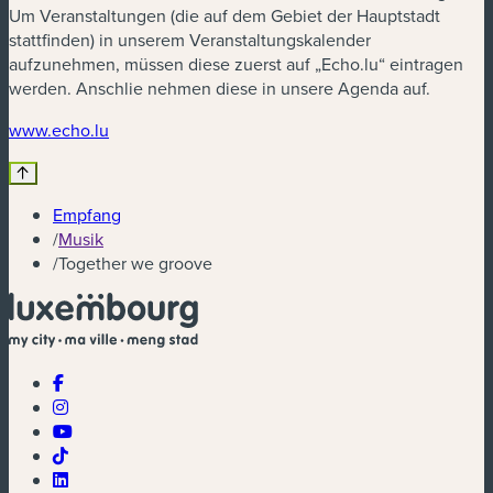
Um Veranstaltungen (die auf dem Gebiet der Hauptstadt
stattfinden) in unserem Veranstaltungskalender
aufzunehmen, müssen diese zuerst auf „Echo.lu“ eintragen
werden. Anschlie nehmen diese in unsere Agenda auf.
(neues Fenster)
www.echo.lu
Empfang
/
Musik
/
Together we groove