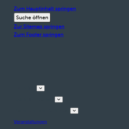
Zum Hauptinhalt springen
Suche öffnen
Zur Sitemap springen
Zum Footer springen
Entdecken
Touren & Erlebnisse
Planen Sie Ihren Aufenthalt
Veranstaltungen