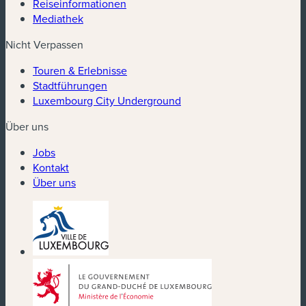
Reiseinformationen
Mediathek
Nicht Verpassen
Touren & Erlebnisse
Stadtführungen
Luxembourg City Underground
Über uns
Jobs
Kontakt
Über uns
(neues Fenster)
(neues Fenster)