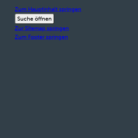
Zum Hauptinhalt springen
Suche öffnen
Zur Sitemap springen
Zum Footer springen