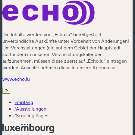
Die Inhalte werden von „Echo.lu“ bereitgestellt -
unverbindliche Auskünfte unter Vorbehalt von Änderungen!
Um Veranstaltungen (die auf dem Gebiet der Hauptstadt
stattfinden) in unserem Veranstaltungskalender
aufzunehmen, müssen diese zuerst auf „Echo.lu“ eintragen
werden. Anschlie nehmen diese in unsere Agenda auf.
(neues Fenster)
www.echo.lu
Empfang
/
Ausstellungen
/
Scrolling Pages