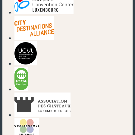
(neues Fenster)
(neues Fenster)
(neues Fenster)
(neues Fenster)
(neues Fenster)