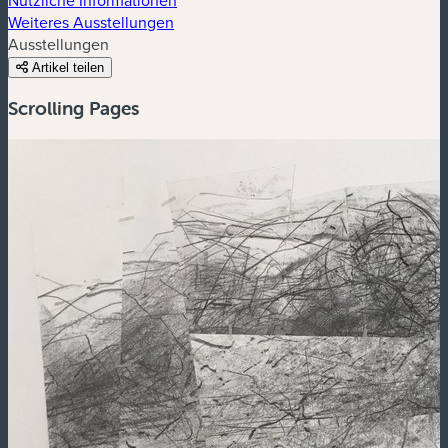
Weiteres Ausstellungen
Ausstellungen
Artikel teilen
Scrolling Pages