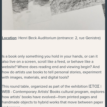
Location
: Henri Beck Auditorium (entrance: 2, rue Genistre)
Is a book only something you hold in your hands, or can it
also live on a screen, scroll like a feed, or behave like a
website? Where does reading end and viewing begin? And
how do artists use books to tell personal stories, experiment
with images, materials, and digital tools?
This round table, organized as part of the exhibition ΙΣΤΟΣ |
WEB - Contemporary Artists' Books cultural program, explores
how artists’ books have evolved—from printed pages and
handmade objects to hybrid works that move between paper