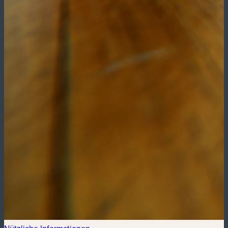
Nützliche Informationen