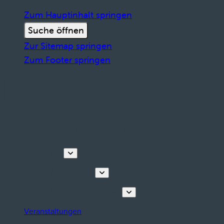
Zum Hauptinhalt springen
Suche öffnen
Zur Sitemap springen
Zum Footer springen
Entdecken
Touren & Erlebnisse
Planen Sie Ihren Aufenthalt
Veranstaltungen