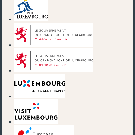
(neues Fenster)
(neues Fenster)
(neues Fenster)
(neues Fenster)
(neues Fenster)