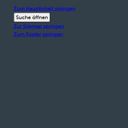
Zum Hauptinhalt springen
Suche öffnen
Zur Sitemap springen
Zum Footer springen