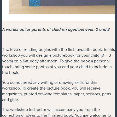
A workshop for parents of children aged between 0 and 3
The love of reading begins with the first favourite book. In this
workshop you will design a picturebook for your child (0 – 3
years) on a Saturday afternoon. To give the book a personal
touch, bring some photos of you and your child to include in
the book.
You do not need any writing or drawing skills for this
workshop. To create the picture book, you will receive
magazines, printed drawing templates, paper, scissors, pens
and glue.
The workshop instructor will accompany you from the
collection of ideas to the finished book. You are welcome to