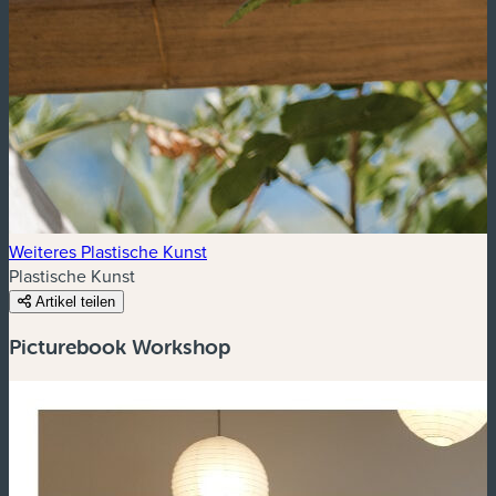
Weiteres Plastische Kunst
Plastische Kunst
Artikel teilen
Picturebook Workshop