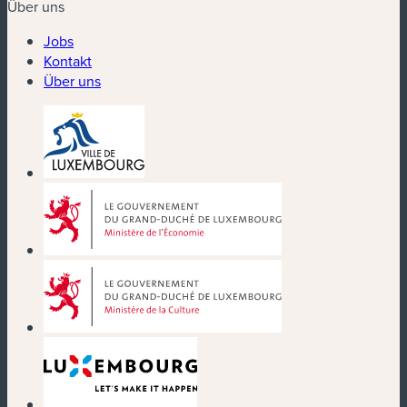
Über uns
Jobs
Kontakt
Über uns
(neues Fenster)
(neues Fenster)
(neues Fenster)
(neues Fenster)