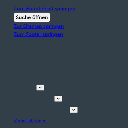
Zum Hauptinhalt springen
Suche öffnen
Zur Sitemap springen
Zum Footer springen
Entdecken
Touren & Erlebnisse
Planen Sie Ihren Aufenthalt
Veranstaltungen