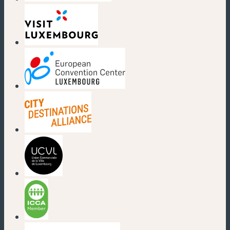
(neues Fenster)
(neues Fenster)
(neues Fenster)
(neues Fenster)
(neues Fenster)
(neues Fenster)