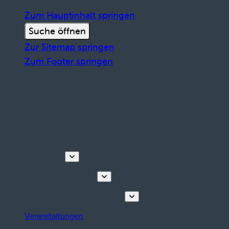
Zum Hauptinhalt springen
Suche öffnen
Zur Sitemap springen
Zum Footer springen
Entdecken
Touren & Erlebnisse
Planen Sie Ihren Aufenthalt
Veranstaltungen