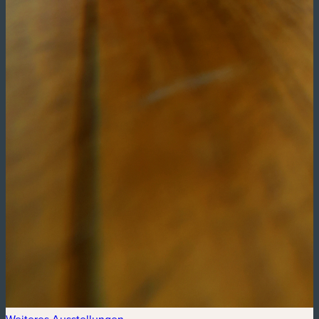
Weiteres Ausstellungen