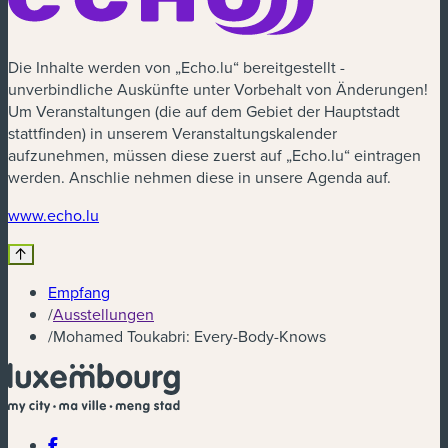
Die Inhalte werden von „Echo.lu“ bereitgestellt -
unverbindliche Auskünfte unter Vorbehalt von Änderungen!
Um Veranstaltungen (die auf dem Gebiet der Hauptstadt
stattfinden) in unserem Veranstaltungskalender
aufzunehmen, müssen diese zuerst auf „Echo.lu“ eintragen
werden. Anschlie nehmen diese in unsere Agenda auf.
(neues Fenster)
www.echo.lu
Empfang
/
Ausstellungen
/
Mohamed Toukabri: Every-Body-Knows