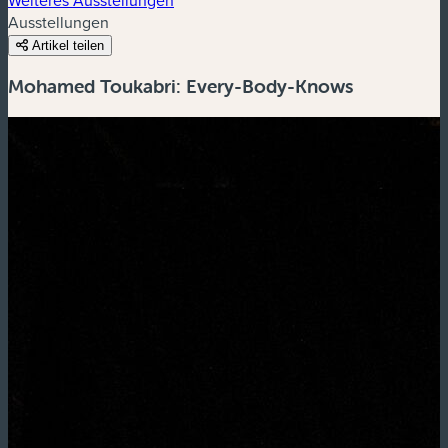
Ausstellungen
Artikel teilen
Mohamed Toukabri: Every-Body-Knows