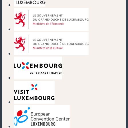
(neues Fenster)
(neues Fenster)
(neues Fenster)
(neues Fenster)
(neues Fenster)