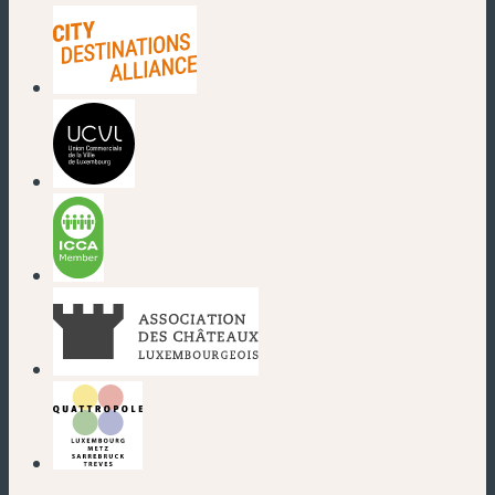
(neues Fenster)
(neues Fenster)
(neues Fenster)
(neues Fenster)
(neues Fenster)