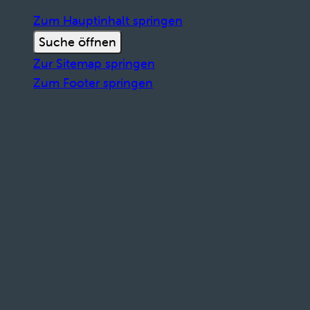
Zum Hauptinhalt springen
Suche öffnen
Zur Sitemap springen
Zum Footer springen