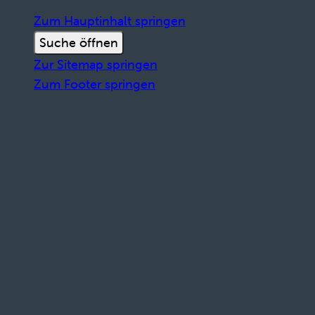
Zum Hauptinhalt springen
Suche öffnen
Zur Sitemap springen
Zum Footer springen