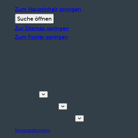
Zum Hauptinhalt springen
Suche öffnen
Zur Sitemap springen
Zum Footer springen
Entdecken
Touren & Erlebnisse
Planen Sie Ihren Aufenthalt
Veranstaltungen