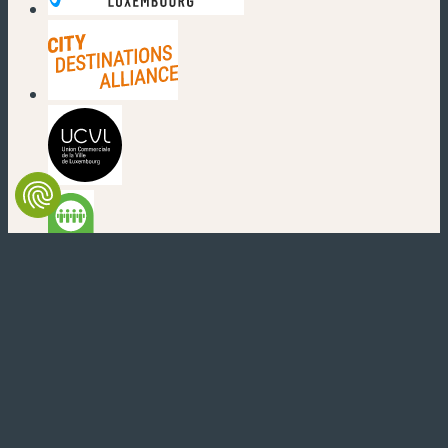
(neues Fenster)
(neues Fenster)
(neues Fenster)
(neues Fenster)
(neues Fenster)