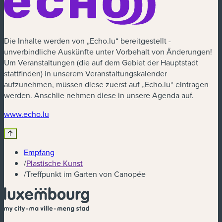
Die Inhalte werden von „Echo.lu“ bereitgestellt -
unverbindliche Auskünfte unter Vorbehalt von Änderungen!
Um Veranstaltungen (die auf dem Gebiet der Hauptstadt
stattfinden) in unserem Veranstaltungskalender
aufzunehmen, müssen diese zuerst auf „Echo.lu“ eintragen
werden. Anschlie nehmen diese in unsere Agenda auf.
(neues Fenster)
www.echo.lu
Empfang
/
Plastische Kunst
/
Treffpunkt im Garten von Canopée