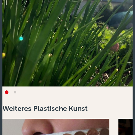
Weiteres Plastische Kunst