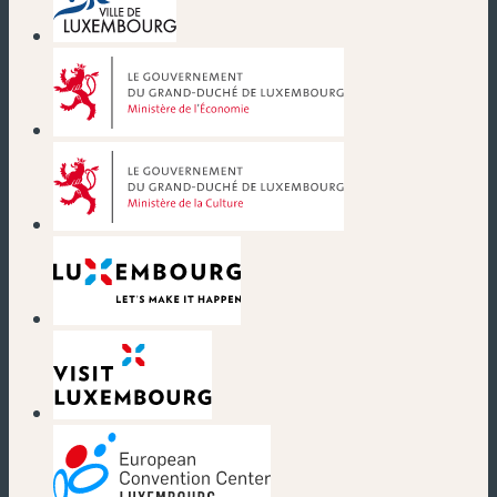
(neues Fenster)
(neues Fenster)
(neues Fenster)
(neues Fenster)
(neues Fenster)