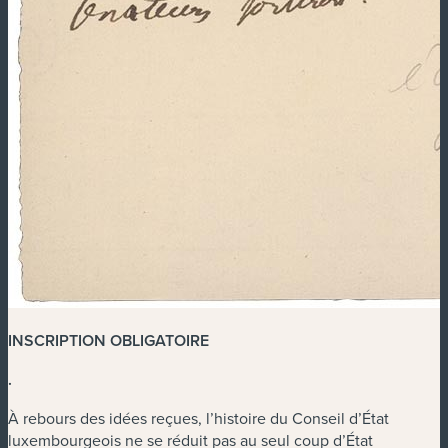
INSCRIPTION OBLIGATOIRE
.
À rebours des idées reçues, l’histoire du Conseil d’État
luxembourgeois ne se réduit pas au seul coup d’État