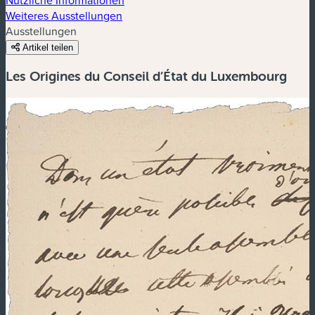
Weiteres Ausstellungen
Ausstellungen
Artikel teilen
Les Origines du Conseil d’État du Luxembourg