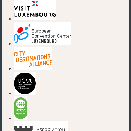
(neues Fenster)
(neues Fenster)
(neues Fenster)
(neues Fenster)
(neues Fenster)