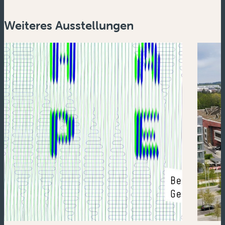
Weiteres Ausstellungen