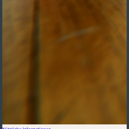
Nützliche Informationen