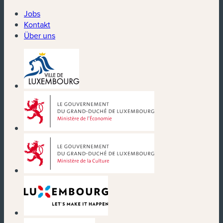
Jobs
Kontakt
Über uns
(neues Fenster)
(neues Fenster)
(neues Fenster)
(neues Fenster)
(neues Fenster)