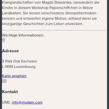
Klanglandschaften von Magda Stawarska, verwandeln die
Kinder in diesem Workshop Papierschiffchen in fiktive
Landkarten. Sie lernen verschiedene Stempeltechniken
kennen und entwerfen eigene Motive, anhand derer sie
einzigartige Geschichten zum Leben erwecken.
Wichtige Informationen
Adresse
3 Park Dräi Eechelen
L-1499 Luxembourg
(neues Fenster)
Karte ansehen
Kontakt
UND.
info@mudam.com