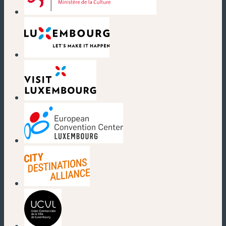
(neues Fenster)
(neues Fenster)
(neues Fenster)
(neues Fenster)
(neues Fenster)