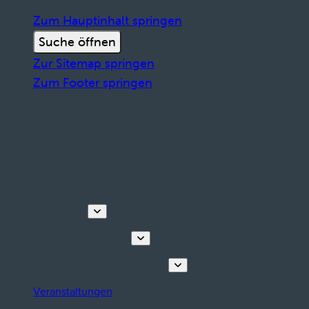
Zum Hauptinhalt springen
Suche öffnen
Zur Sitemap springen
Zum Footer springen
Entdecken
Touren & Erlebnisse
Planen Sie Ihren Aufenthalt
Veranstaltungen