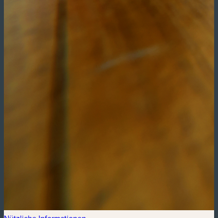
Nützliche Informationen