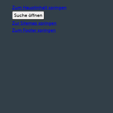
Zum Hauptinhalt springen
Suche öffnen
Zur Sitemap springen
Zum Footer springen