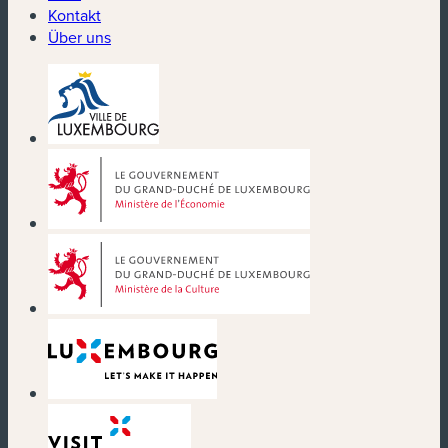
Kontakt
Über uns
(neues Fenster)
(neues Fenster)
(neues Fenster)
(neues Fenster)
(neues Fenster)