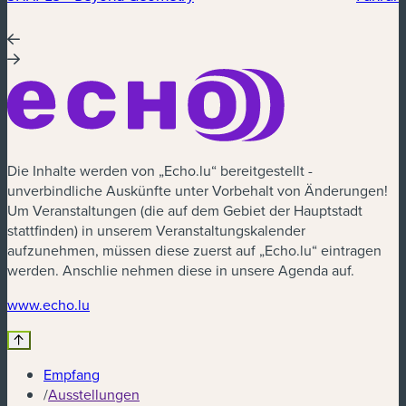
Die Inhalte werden von „Echo.lu“ bereitgestellt -
unverbindliche Auskünfte unter Vorbehalt von Änderungen!
Um Veranstaltungen (die auf dem Gebiet der Hauptstadt
stattfinden) in unserem Veranstaltungskalender
aufzunehmen, müssen diese zuerst auf „Echo.lu“ eintragen
werden. Anschlie nehmen diese in unsere Agenda auf.
(neues Fenster)
www.echo.lu
Empfang
/
Ausstellungen