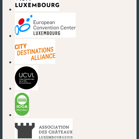
(neues Fenster)
(neues Fenster)
(neues Fenster)
(neues Fenster)
(neues Fenster)