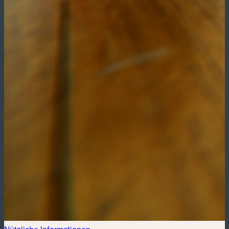
Nützliche Informationen