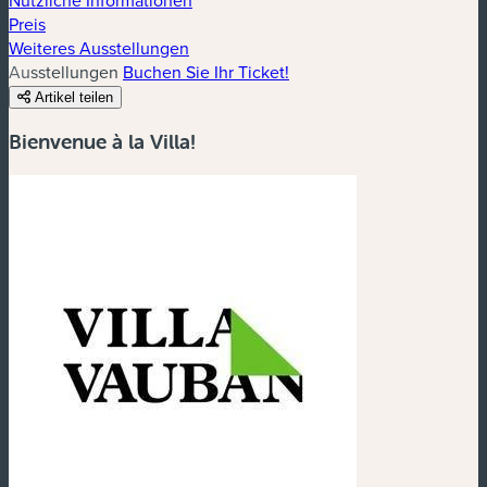
Preis
Weiteres Ausstellungen
Ausstellungen
Buchen Sie Ihr Ticket!
Artikel teilen
Bienvenue à la Villa!