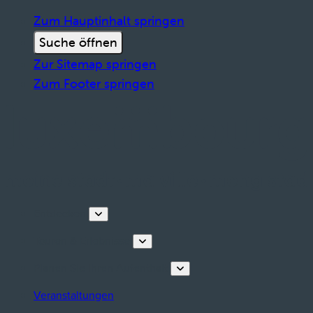
Zum Hauptinhalt springen
Suche öffnen
Zur Sitemap springen
Zum Footer springen
Entdecken
Touren & Erlebnisse
Planen Sie Ihren Aufenthalt
Veranstaltungen