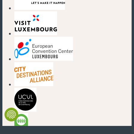
(neues Fenster)
(neues Fenster)
(neues Fenster)
(neues Fenster)
(neues Fenster)