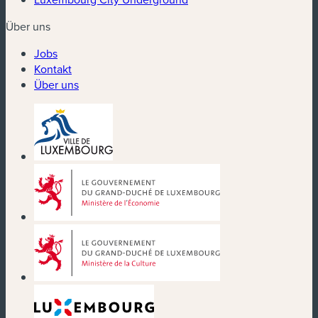
Über uns
Jobs
Kontakt
Über uns
(neues Fenster)
(neues Fenster)
(neues Fenster)
(neues Fenster)