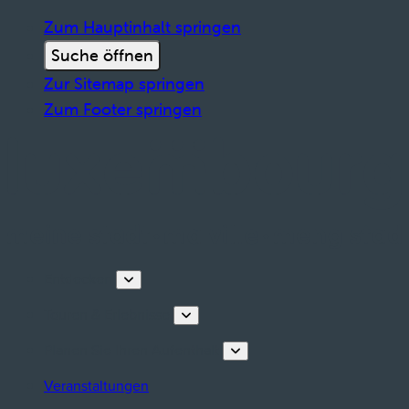
Zum Hauptinhalt springen
Suche öffnen
Zur Sitemap springen
Zum Footer springen
Entdecken
Touren & Erlebnisse
Planen Sie Ihren Aufenthalt
Veranstaltungen