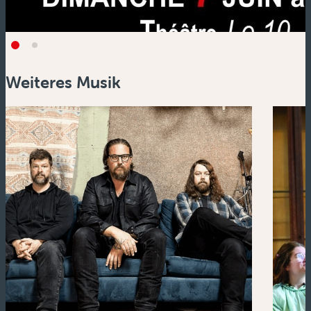
Weiteres Musik