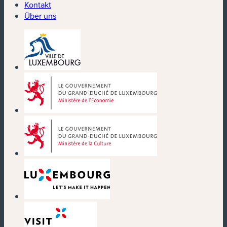
Kontakt
Über uns
(neues Fenster)
(neues Fenster)
(neues Fenster)
(neues Fenster)
(neues Fenster)