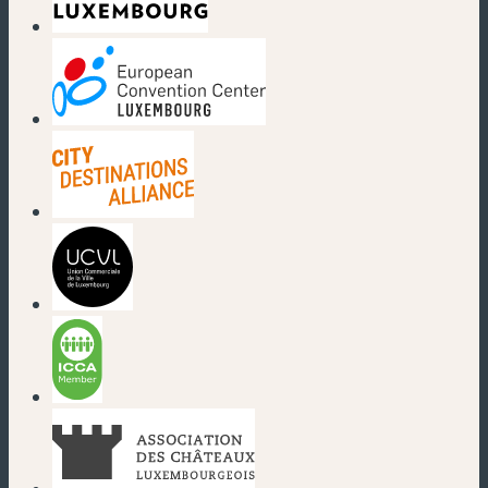
(neues Fenster)
(neues Fenster)
(neues Fenster)
(neues Fenster)
(neues Fenster)