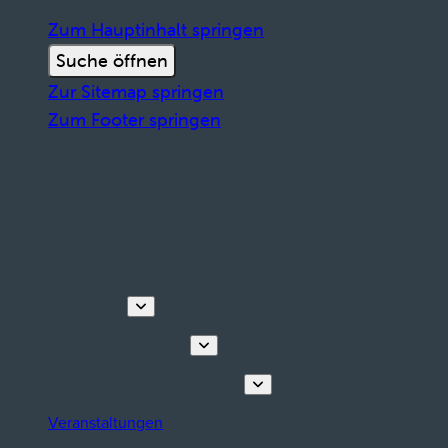
Zum Hauptinhalt springen
Suche öffnen
Zur Sitemap springen
Zum Footer springen
Entdecken
Touren & Erlebnisse
Planen Sie Ihren Aufenthalt
Veranstaltungen