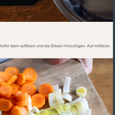
rfel darin auflösen und die Erbsen hinzufügen. Auf mittlerer