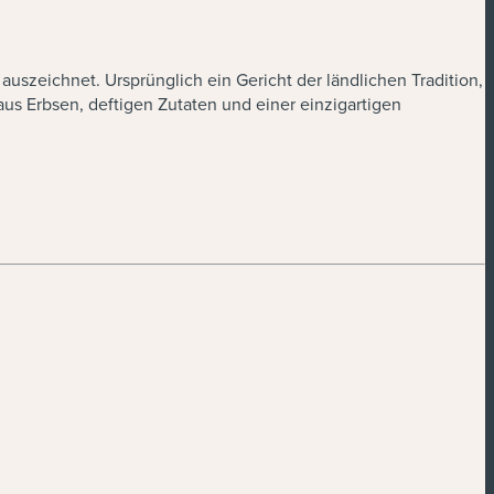
auszeichnet. Ursprünglich ein Gericht der ländlichen Tradition,
aus Erbsen, deftigen Zutaten und einer einzigartigen