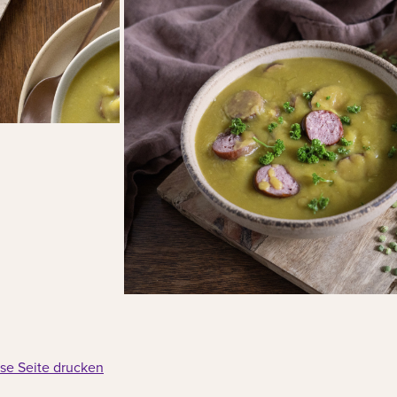
se Seite drucken