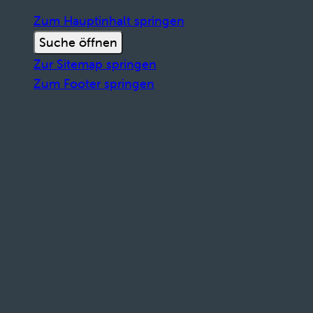
Zum Hauptinhalt springen
Suche öffnen
Zur Sitemap springen
Zum Footer springen