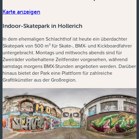
(neues Fenster)
Karte anzeigen
Indoor-Skatepark in Hollerich
In dem ehemaligen Schlachthof ist heute ein überdachter
Skatepark von 500 m² für Skate-, BMX- und Kickboardfahrer
untergebracht. Montags und mittwochs abends sind für
Zweiräder vorbehaltene Zeitfenster vorgesehen, während
samstags morgens BMX-Stunden angeboten werden. Darüber
hinaus bietet der Park eine Plattform für zahlreiche
Grafitikünstler aus der Großregion.