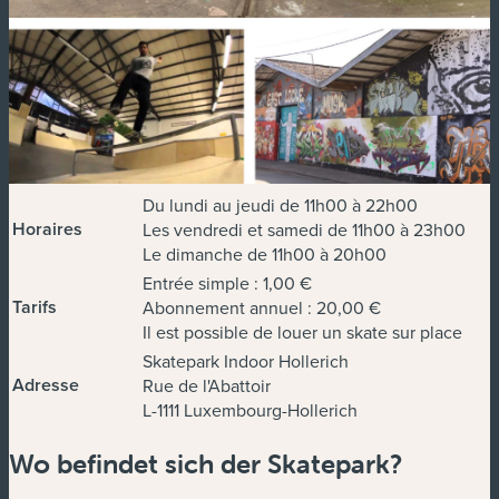
Du lundi au jeudi de 11h00 à 22h00
Horaires
Les vendredi et samedi de 11h00 à 23h00
Le dimanche de 11h00 à 20h00
Entrée simple : 1,00 €
Tarifs
Abonnement annuel : 20,00 €
Il est possible de louer un skate sur place
Skatepark Indoor Hollerich
Adresse
Rue de l'Abattoir
L-1111 Luxembourg-Hollerich
Wo befindet sich der Skatepark?