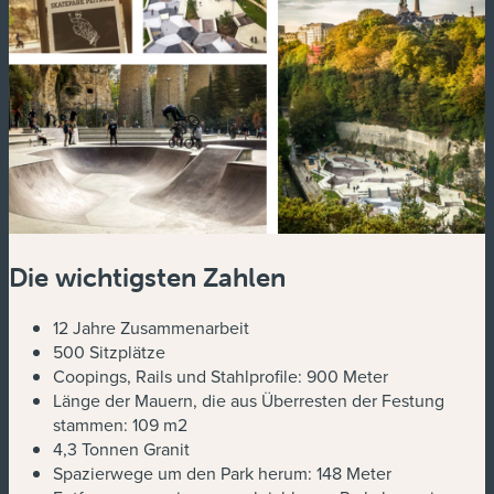
Die wichtigsten Zahlen
12 Jahre Zusammenarbeit
500 Sitzplätze
Coopings, Rails und Stahlprofile: 900 Meter
Länge der Mauern, die aus Überresten der Festung
stammen: 109 m2
4,3 Tonnen Granit
Spazierwege um den Park herum: 148 Meter