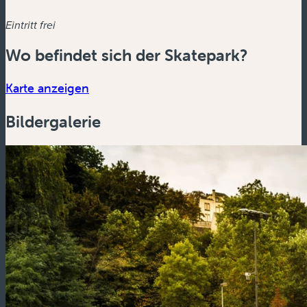
Eintritt frei
Wo befindet sich der Skatepark?
(neues Fenster)
Karte anzeigen
Bildergalerie