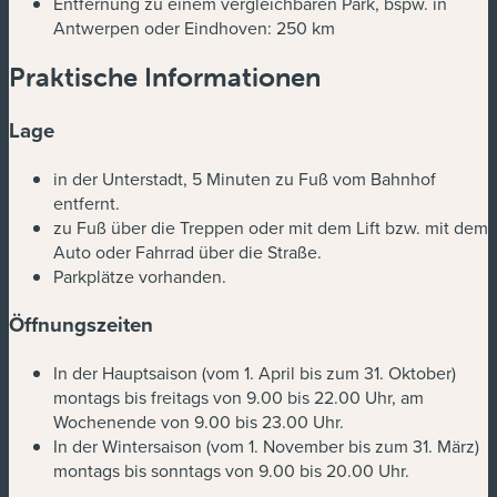
Entfernung zu einem vergleichbaren Park, bspw. in
Antwerpen oder Eindhoven: 250 km
Praktische Informationen
Lage
in der Unterstadt, 5 Minuten zu Fuß vom Bahnhof
entfernt.
zu Fuß über die Treppen oder mit dem Lift bzw. mit dem
Auto oder Fahrrad über die Straße.
Parkplätze vorhanden.
Öffnungszeiten
In der Hauptsaison (vom 1. April bis zum 31. Oktober)
montags bis freitags von 9.00 bis 22.00 Uhr, am
Wochenende von 9.00 bis 23.00 Uhr.
In der Wintersaison (vom 1. November bis zum 31. März)
​montags bis sonntags von 9.00 bis 20.00 Uhr.