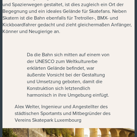
und Spazierwegen gestaltet, ist dies zugleich ein Ort der
Begegnung und ein ideales Gelände für Skatefans. Neben
Skatern ist die Bahn ebenfalls für Tretroller-, BMX- und
Kickboardfahrer gedacht und zieht gleichermaßen Anfänger,
Könner und Neugierige an.
Da die Bahn sich mitten auf einem von
der UNESCO zum Weltkulturerbe
erklärten Gelände befindet, war
äußerste Vorsicht bei der Gestaltung
und Umsetzung geboten, damit die
Konstruktion sich letztendlich
harmonisch in ihre Umgebung einfügt.
Alex Welter, Ingenieur und Angestellter des
städtischen Sportamts und Mitbegründer des
Vereins Skatepark Luxembourg