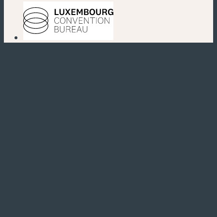
(neues Fenster)
(neues Fenster)