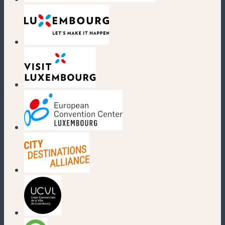
(neues Fenster)
(neues Fenster)
(neues Fenster)
(neues Fenster)
(neues Fenster)
(neues Fenster)