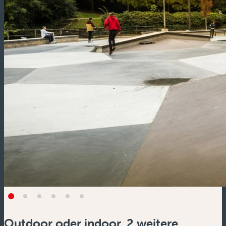
Outdoor oder indoor, 2 weitere