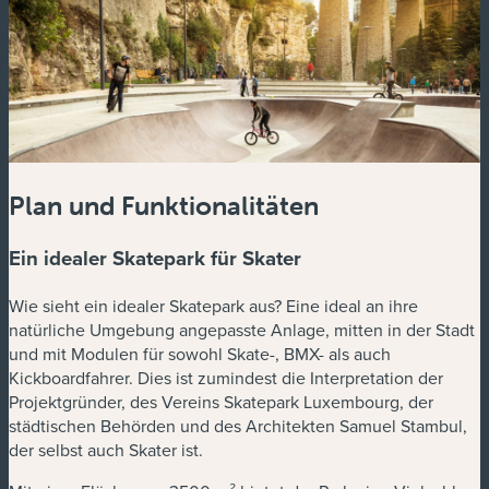
Plan und Funktionalitäten
Ein idealer Skatepark für Skater
Wie sieht ein idealer Skatepark aus? Eine ideal an ihre
natürliche Umgebung angepasste Anlage, mitten in der Stadt
und mit Modulen für sowohl Skate-, BMX- als auch
Kickboardfahrer. Dies ist zumindest die Interpretation der
Projektgründer, des Vereins Skatepark Luxembourg, der
städtischen Behörden und des Architekten Samuel Stambul,
der selbst auch Skater ist.