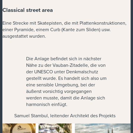
Classical street area
Eine Strecke mit Skatepisten, die mit Plattenkonstruktionen,
einer Pyramide, einem Curb (Kante zum Sliden) usw.
ausgestattet wurden.
Die Anlage befindet sich in nächster
Nähe zu der Vauban-Zitadelle, die von
der UNESCO unter Denkmalschutz
gestellt wurde. Es handelt sich also um
eine sensible Umgebung, bei der
äußerst vorsichtig vorgegangen
werden musste, damit die Anlage sich
harmonisch einfügt.
Samuel Stambul, leitender Architekt des Projekts