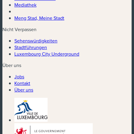
Mediathek
Meng Stad, Meine Stadt
Nicht Verpassen
Sehenswürdigkeiten
Stadtführungen
Luxembourg City Underground
Über uns
Jobs
Kontakt
Über uns