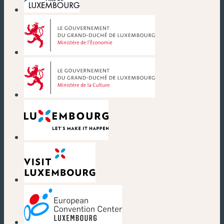
(neues Fenster)
(neues Fenster)
(neues Fenster)
(neues Fenster)
(neues Fenster)