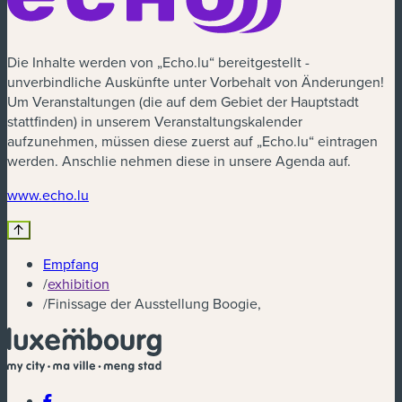
Die Inhalte werden von „Echo.lu“ bereitgestellt -
unverbindliche Auskünfte unter Vorbehalt von Änderungen!
Um Veranstaltungen (die auf dem Gebiet der Hauptstadt
stattfinden) in unserem Veranstaltungskalender
aufzunehmen, müssen diese zuerst auf „Echo.lu“ eintragen
werden. Anschlie nehmen diese in unsere Agenda auf.
(neues Fenster)
www.echo.lu
Empfang
/
exhibition
/
Finissage der Ausstellung Boogie,