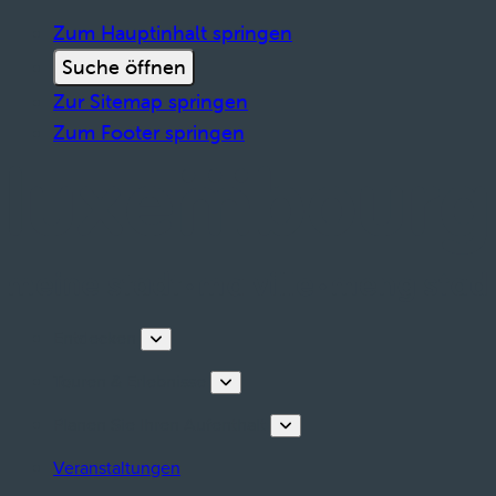
Zum Hauptinhalt springen
Suche öffnen
Zur Sitemap springen
Zum Footer springen
Entdecken
Touren & Erlebnisse
Planen Sie Ihren Aufenthalt
Veranstaltungen