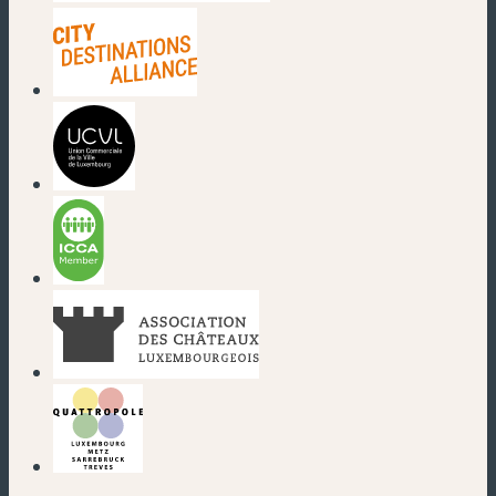
(neues Fenster)
(neues Fenster)
(neues Fenster)
(neues Fenster)
(neues Fenster)