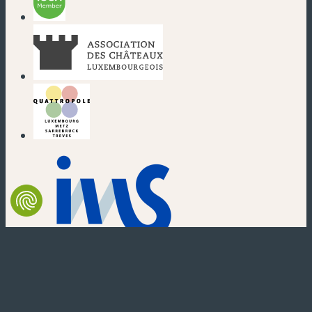
(neues Fenster)
(neues Fenster)
(neues Fenster)
(neues Fenster)