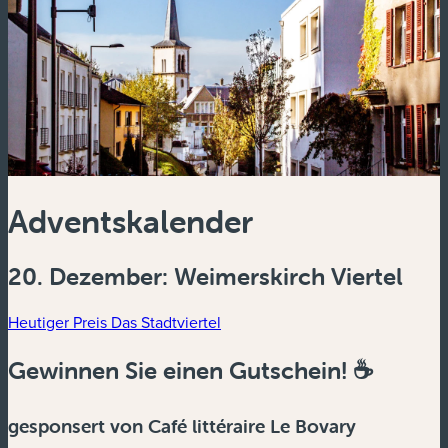
Adventskalender
20. Dezember: Weimerskirch Viertel
Heutiger Preis
Das Stadtviertel
Gewinnen Sie einen Gutschein! ☕️
gesponsert von Café littéraire Le Bovary