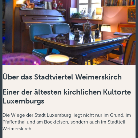
Über das Stadtviertel Weimerskirch
Einer der ältesten kirchlichen Kultorte
Luxemburgs
Die Wiege der Stadt Luxemburg liegt nicht nur im Grund, im
Pfaffenthal und am Bockfelsen, sondern auch im Stadtteil
Weimerskirch.