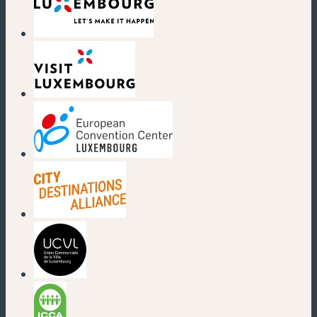
(neues Fenster)
(neues Fenster)
(neues Fenster)
(neues Fenster)
(neues Fenster)