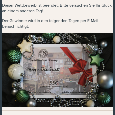
Dieser Wettbewerb ist beendet. Bitte versuchen Sie Ihr Glück
an einem anderen Tag!
Der Gewinner wird in den folgenden Tagen per E-Mail
benachrichtigt.