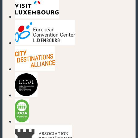
(new window)
(new window)
(new window)
(new window)
(new window)