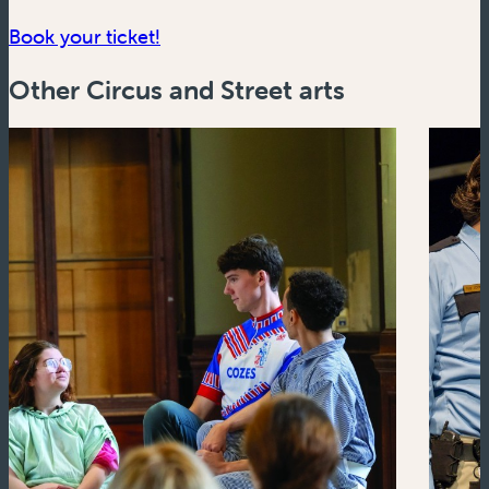
(new window)
Book your ticket!
Other Circus and Street arts