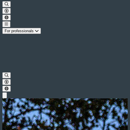
For professionals