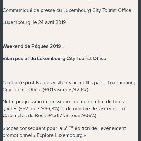
Communiqué de presse du Luxembourg City Tourist Office
Luxembourg, le 24 avril 2019
Weekend de Pâques 2019 :
Bilan positif du Luxembourg City Tourist Office
Tendance positive des visiteurs accueillis par le Luxembourg
City Tourist Office (+101 visiteurs/+2,6%)
Nette progression impressionnante du nombre de tours
guidés (+52 tours/+96,3%) et du nombre de visiteurs aux
Casemates du Bock (+1.367 visiteurs/+36%)
ème
Succès conséquent pour la 5
édition de l’événement
promotionnel « Explore Luxembourg »