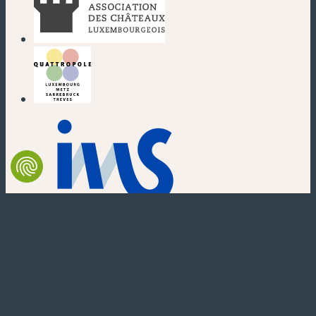
(new window)
(new window)
(new window)