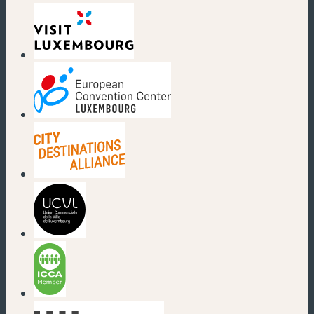
(new window)
(new window)
(new window)
(new window)
(new window)
(new window)