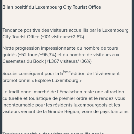
Bilan positif du Luxembourg City Tourist Office
Tendance positive des visiteurs accueillis par le Luxembourg
City Tourist Office (+101 visiteurs/+2,6%)
Nette progression impressionnante du nombre de tours
guidés (+52 tours/+96,3%) et du nombre de visiteurs aux
Casemates du Bock (+1.367 visiteurs/+36%)
ème
Succès conséquent pour la 5
édition de l’événement
promotionnel « Explore Luxembourg »
Le traditionnel marché de l’Emaischen reste une attraction
culturelle et touristique de premier ordre et le rendez-vous
incontournable pour les résidents luxembourgeois et les
visiteurs venant de la Grande Région, voire de pays lointains.