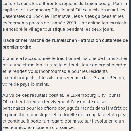
culturels dans les différentes régions du Luxembourg. Pour la
capitale le Luxembourg City Tourist Office a mis en avant les
Casemates du Bock, le Timetravel, les visites guidées et les
événements phares de l'année 2019. Une animation musicale
a encadré le village touristique pendant les deux jours.
Traditionnel marché de l’Emaischen - attraction culturelle de
premier ordre
Comme à l'accoutumée le traditionnel marché de l’Emaischen
reste une attraction culturelle et touristique de premier ordre
et le rendez-vous incontournable pour les résidents
luxembourgeois et les visiteurs venant de la Grande Région,
voire de pays lointains.
Au vu de ces résultats positifs, le Luxembourg City Tourist
Office tient à remercier vivement l'ensemble de ses
partenaires pour les efforts conjugués menés dans l'intérêt de
la promotion touristique et culturelle de la capitale et du pays
et continue à porter un regard optimiste sur l’évolution d’un
secteur économique en croissance.