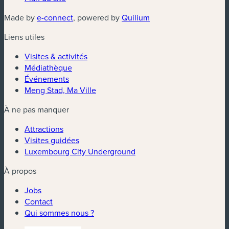
Made by
e-connect
, powered by
Quilium
Liens utiles
Visites & activités
Médiathèque
Événements
Meng Stad, Ma Ville
À ne pas manquer
Attractions
Visites guidées
Luxembourg City Underground
À propos
Jobs
Contact
Qui sommes nous ?