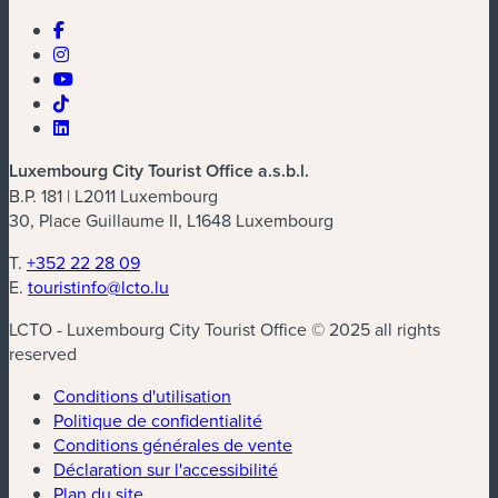
Luxembourg City Tourist Office a.s.b.l.
B.P. 181 | L2011 Luxembourg
30, Place Guillaume II, L1648 Luxembourg
T.
+352 22 28 09
E.
touristinfo@lcto.lu
LCTO - Luxembourg City Tourist Office © 2025 all rights
reserved
Conditions d'utilisation
Politique de confidentialité
Conditions générales de vente
Déclaration sur l'accessibilité
Plan du site